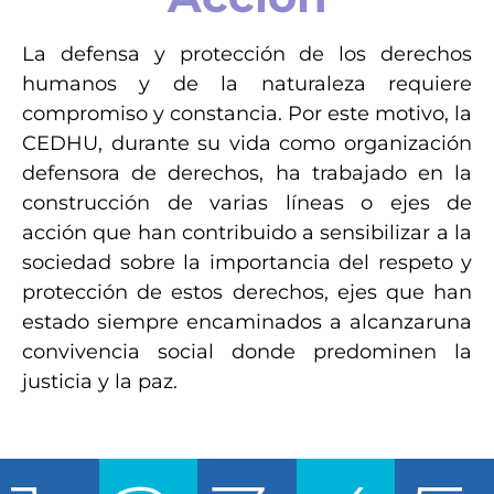
La defensa y protección de los derechos
humanos y de la naturaleza requiere
compromiso y constancia. Por este motivo, la
CEDHU, durante su vida como organización
defensora de derechos, ha trabajado en la
construcción de varias líneas o ejes de
acción que han contribuido a sensibilizar a la
sociedad sobre la importancia del respeto y
protección de estos derechos, ejes que han
estado siempre encaminados a alcanzaruna
convivencia social donde predominen la
justicia y la paz.