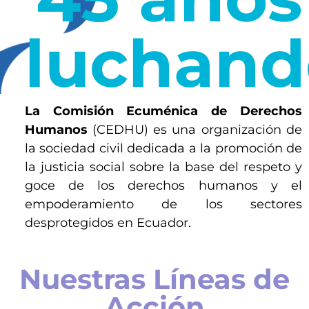
luchand
La Comisión Ecuménica de Derechos
Humanos
(CEDHU) es una organización de
la sociedad civil dedicada a la promoción de
la justicia social sobre la base del respeto y
goce de los derechos humanos y el
empoderamiento de los sectores
desprotegidos en Ecuador.
Nuestras Líneas de
Acción