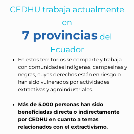
CEDHU trabaja actualmente
en
7 provincias
del
Ecuador
En estos territorios se comparte y trabaja
con comunidades indígenas, campesinas y
negras, cuyos derechos están en riesgo o
han sido vulnerados por actividades
extractivas y agroindustriales.
Más de 5.000 personas han sido
beneficiadas directa o indirectamente
por CEDHU en cuanto a temas
relacionados con el extractivismo.