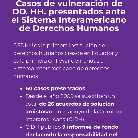
Casos de vulneración de
DD. HH. presentados ante
el Sistema Interamericano
de Derechos Humanos
CEDHU es la primera institución de
derechos humanos creada en Ecuador y
es la primera en llevar demandas al
Sistema Interamericano de derechos
humanos
60 casos presentados
Desde el año 2000 se suscriben un
total
de 26 acuerdos de solución
amistosa
con el apoyo de la Comisión
Interamericana (CIDH)
CIDH publicó
9 informes de fondo
declarando la responsabilidad del