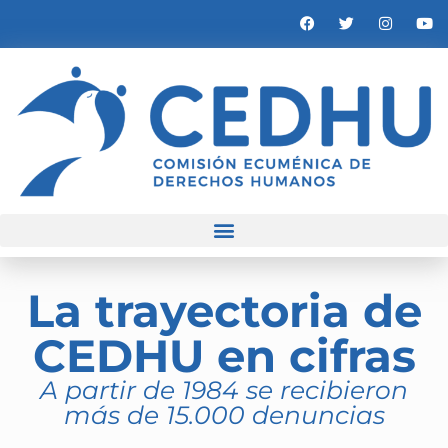
La trayectoria de
CEDHU en cifras
A partir de 1984 se recibieron
más de 15.000 denuncias