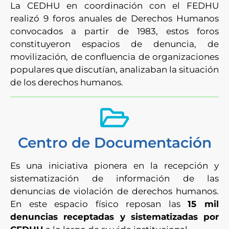
La CEDHU en coordinación con el FEDHU
realizó 9 foros anuales de Derechos Humanos
convocados a partir de 1983, estos foros
constituyeron espacios de denuncia, de
movilización, de confluencia de organizaciones
populares que discutían, analizaban la situación
de los derechos humanos.
Centro de Documentación
Es una iniciativa pionera en la recepción y
sistematización de información de las
denuncias de violación de derechos humanos.
En este espacio físico reposan las
15 mil
denuncias receptadas y sistematizadas por