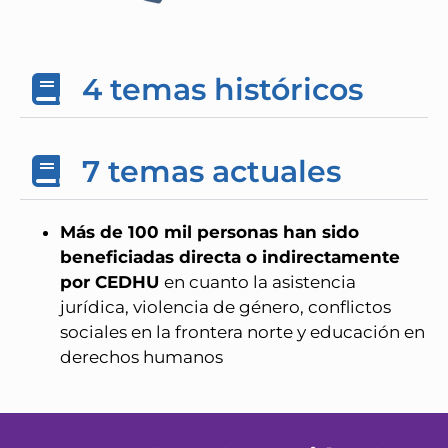
4 temas históricos
7 temas actuales
Más de 100 mil personas han sido
beneficiadas directa o indirectamente
por CEDHU
en cuanto la asistencia
jurídica, violencia de género, conflictos
sociales en la frontera norte y educación en
derechos humanos