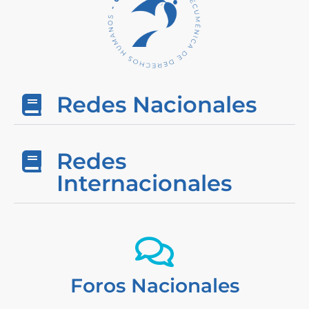
Redes Nacionales
Redes
Internacionales
Foros Nacionales