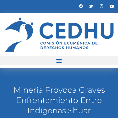
Minería Provoca Graves
Enfrentamiento Entre
Indígenas Shuar