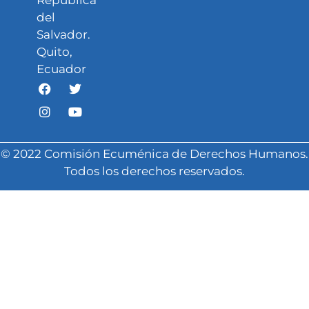
República
del
Salvador.
Quito,
Ecuador
© 2022 Comisión Ecuménica de Derechos Humanos.
Todos los derechos reservados.