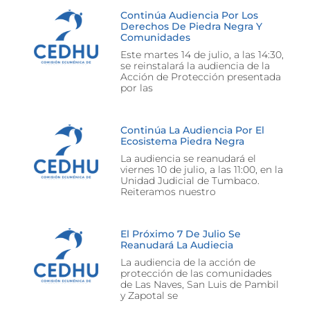
Continúa Audiencia Por Los
Derechos De Piedra Negra Y
Comunidades
Este martes 14 de julio, a las 14:30,
se reinstalará la audiencia de la
Acción de Protección presentada
por las
Continúa La Audiencia Por El
Ecosistema Piedra Negra
La audiencia se reanudará el
viernes 10 de julio, a las 11:00, en la
Unidad Judicial de Tumbaco.
Reiteramos nuestro
El Próximo 7 De Julio Se
Reanudará La Audiecia
La audiencia de la acción de
protección de las comunidades
de Las Naves, San Luis de Pambil
y Zapotal se