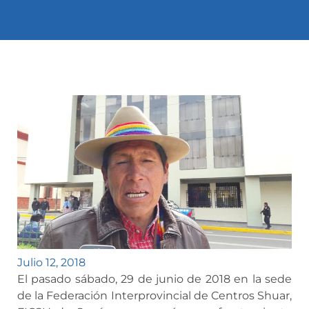
Julio 12, 2018
El pasado sábado, 29 de junio de 2018 en la sede
de la Federación Interprovincial de Centros Shuar,