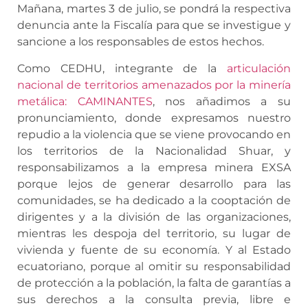
Mañana, martes 3 de julio, se pondrá la respectiva
denuncia ante la Fiscalía para que se investigue y
sancione a los responsables de estos hechos.
Como CEDHU, integrante de la
articulación
nacional de territorios amenazados por la minería
metálica: CAMINANTES
, nos añadimos a su
pronunciamiento, donde expresamos nuestro
repudio a la violencia que se viene provocando en
los territorios de la Nacionalidad Shuar, y
responsabilizamos a la empresa minera EXSA
porque lejos de generar desarrollo para las
comunidades, se ha dedicado a la cooptación de
dirigentes y a la división de las organizaciones,
mientras les despoja del territorio, su lugar de
vivienda y fuente de su economía. Y al Estado
ecuatoriano, porque al omitir su responsabilidad
de protección a la población, la falta de garantías a
sus derechos a la consulta previa, libre e