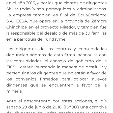
en el año 2016, y por las que cientos de dirigentes
Shuar todavía son perseguidos y criminalizados.
La empresa también es filial de EcuaCorriente
S.A., ECSA, que opera en la provincia de Zamora
Chinchipe en el proyecto Mirador, y también fue
la responsable del desalojo de más de 30 familias
en la parroquia de Tundayme.
Los dirigentes de los centros y comunidades
denuncian además de esta firma inconsulta con
las comunidades, el consejo de gobierno de la
FICSH estaría buscando la manera de destituir y
perseguir a los dirigentes que no están a favor de
los convenios firmados para colocar nuevos
dirigentes que se encuentren a favor de la
minería.
Ante el descontento por estas acciones, el día
sábado 29 de junio de 2018, (15h00’) una comitiva