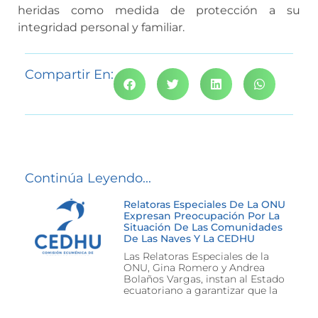
heridas como medida de protección a su
integridad personal y familiar.
Compartir En:
Continúa Leyendo...
Relatoras Especiales De La ONU
Expresan Preocupación Por La
Situación De Las Comunidades
De Las Naves Y La CEDHU
Las Relatoras Especiales de la
ONU, Gina Romero y Andrea
Bolaños Vargas, instan al Estado
ecuatoriano a garantizar que la