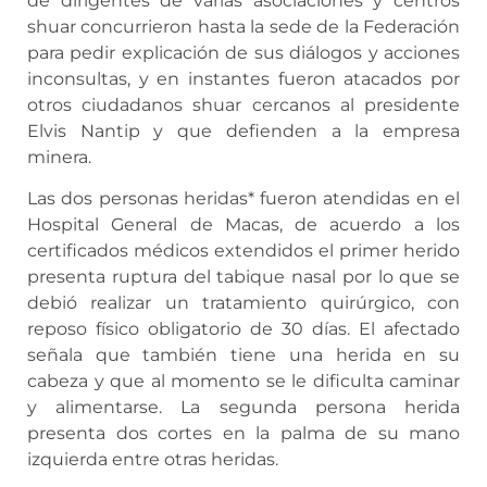
de dirigentes de varias asociaciones y centros
shuar concurrieron hasta la sede de la Federación
para pedir explicación de sus diálogos y acciones
inconsultas, y en instantes fueron atacados por
otros ciudadanos shuar cercanos al presidente
Elvis Nantip y que defienden a la empresa
minera.
Las dos personas heridas* fueron atendidas en el
Hospital General de Macas, de acuerdo a los
certificados médicos extendidos el primer herido
presenta ruptura del tabique nasal por lo que se
debió realizar un tratamiento quirúrgico, con
reposo físico obligatorio de 30 días. El afectado
señala que también tiene una herida en su
cabeza y que al momento se le dificulta caminar
y alimentarse. La segunda persona herida
presenta dos cortes en la palma de su mano
izquierda entre otras heridas.