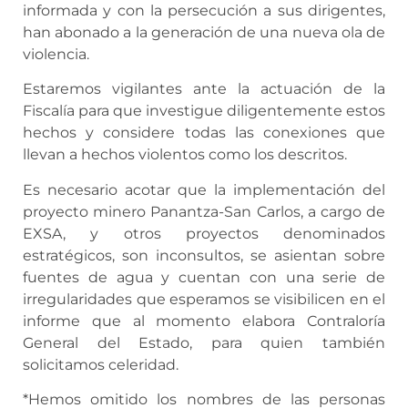
informada y con la persecución a sus dirigentes,
han abonado a la generación de una nueva ola de
violencia.
Estaremos vigilantes ante la actuación de la
Fiscalía para que investigue diligentemente estos
hechos y considere todas las conexiones que
llevan a hechos violentos como los descritos.
Es necesario acotar que la implementación del
proyecto minero Panantza-San Carlos, a cargo de
EXSA, y otros proyectos denominados
estratégicos, son inconsultos, se asientan sobre
fuentes de agua y cuentan con una serie de
irregularidades que esperamos se visibilicen en el
informe que al momento elabora Contraloría
General del Estado, para quien también
solicitamos celeridad.
*Hemos omitido los nombres de las personas