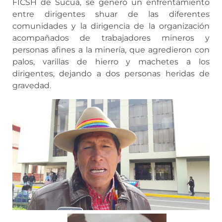
FICSH de Sucúa, se generó un enfrentamiento
entre dirigentes shuar de las diferentes
comunidades y la dirigencia de la organización
acompañados de trabajadores mineros y
personas afines a la minería, que agredieron con
palos, varillas de hierro y machetes a los
dirigentes, dejando a dos personas heridas de
gravedad.