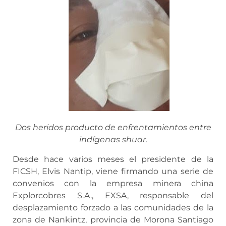
Dos heridos producto de enfrentamientos entre
indígenas shuar.
Desde hace varios meses el presidente de la
FICSH, Elvis Nantip, viene firmando una serie de
convenios con la empresa minera china
Explorcobres S.A., EXSA, responsable del
desplazamiento forzado a las comunidades de la
zona de Nankintz, provincia de Morona Santiago