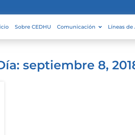
icio
Sobre CEDHU
Comunicación
Líneas de
Día: septiembre 8, 201