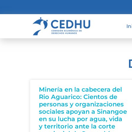
In
Minería en la cabecera del
Rio Aguarico: Cientos de
personas y organizaciones
sociales apoyan a Sinangoe
en su lucha por agua, vida
y territorio ante la corte