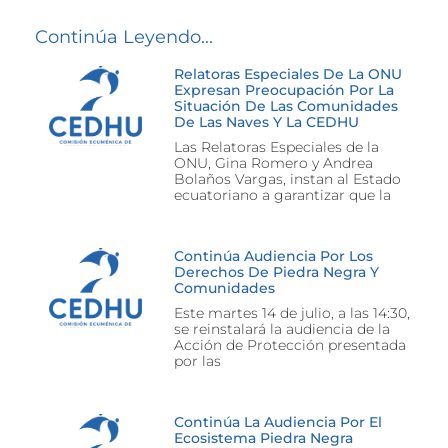
Continúa Leyendo...
Relatoras Especiales De La ONU
Expresan Preocupación Por La
Situación De Las Comunidades
De Las Naves Y La CEDHU
Las Relatoras Especiales de la
ONU, Gina Romero y Andrea
Bolaños Vargas, instan al Estado
ecuatoriano a garantizar que la
Continúa Audiencia Por Los
Derechos De Piedra Negra Y
Comunidades
Este martes 14 de julio, a las 14:30,
se reinstalará la audiencia de la
Acción de Protección presentada
por las
Continúa La Audiencia Por El
Ecosistema Piedra Negra