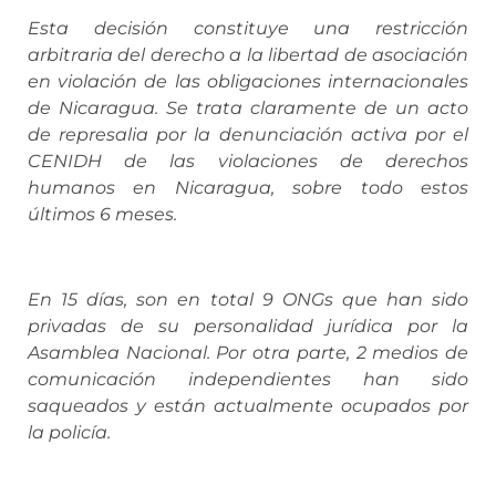
Esta decisión constituye una restricción
arbitraria del derecho a la libertad de asociación
en violación de las obligaciones internacionales
de Nicaragua. Se trata claramente de un acto
de represalia por la denunciación activa por el
CENIDH de las violaciones de derechos
humanos en Nicaragua, sobre todo estos
últimos 6 meses.
En 15 días, son en total 9 ONGs que han sido
privadas de su personalidad jurídica por la
Asamblea Nacional. Por otra parte, 2 medios de
comunicación independientes han sido
saqueados y están actualmente ocupados por
la policía.