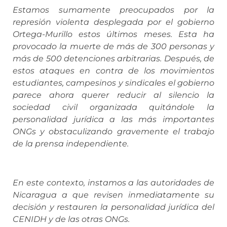
Estamos sumamente preocupados por la
represión violenta desplegada por el gobierno
Ortega-Murillo estos últimos meses. Esta ha
provocado la muerte de más de 300 personas y
más de 500 detenciones arbitrarias. Después, de
estos ataques en contra de los movimientos
estudiantes, campesinos y sindicales el gobierno
parece ahora querer reducir al silencio la
sociedad civil organizada quitándole la
personalidad jurídica a las más importantes
ONGs y obstaculizando gravemente el trabajo
de la prensa independiente.
En este contexto, instamos a las autoridades de
Nicaragua a que revisen inmediatamente su
decisión y restauren la personalidad jurídica del
CENIDH y de las otras ONGs.