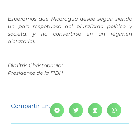
Esperamos que Nicaragua desee seguir siendo
un país respetuoso del pluralismo político y
societal y no convertirse en un régimen
dictatorial.
Dimitris Christopoulos
Presidente de la FIDH
Compartir En: