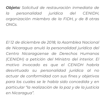
Objeto:
Solicitud de restauración inmediata de
la personalidad jurídica del CENIDH,
organización miembro de la FIDH, y de 8 otras
ONGs.
El 12 de diciembre de 2018, la Asamblea Nacional
de Nicaragua anuló la personalidad jurídica del
Centro Nicaragüense de Derechos Humanos
(CENIDH) a petición del Ministro del interior. El
motivo invocado es que el CENIDH habría
desvirtuado su personalidad jurídica al no
actuar de conformidad con sus fines y objetivos
para los cuales se le había sido concedida y en
particular “la realización de la paz y de la justicia
en Nicaragua”.