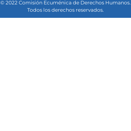
© 2022 Comisión Ecuménica de Derechos Humanos.
Todos los derechos reservados.