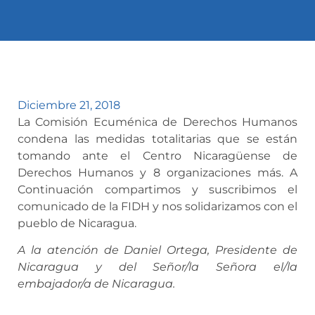
Diciembre 21, 2018
La Comisión Ecuménica de Derechos Humanos
condena las medidas totalitarias que se están
tomando ante el Centro Nicaragüense de
Derechos Humanos y 8 organizaciones más. A
Continuación compartimos y suscribimos el
comunicado de la FIDH y nos solidarizamos con el
pueblo de Nicaragua.
A la atención de Daniel Ortega, Presidente de
Nicaragua y del Señor/la Señora el/la
embajador/a de Nicaragua.