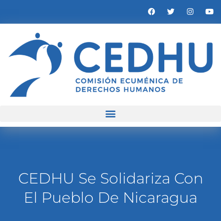
CEDHU Se Solidariza Con
El Pueblo De Nicaragua