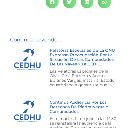
Continúa Leyendo...
Relatoras Especiales De La ONU
Expresan Preocupación Por La
Situación De Las Comunidades
De Las Naves Y La CEDHU
Las Relatoras Especiales de la
ONU, Gina Romero y Andrea
Bolaños Vargas, instan al Estado
ecuatoriano a garantizar que la
Continúa Audiencia Por Los
Derechos De Piedra Negra Y
Comunidades
Este martes 14 de julio, a las 14:30,
se reinstalará la audiencia de la
Acción de Protección presentada