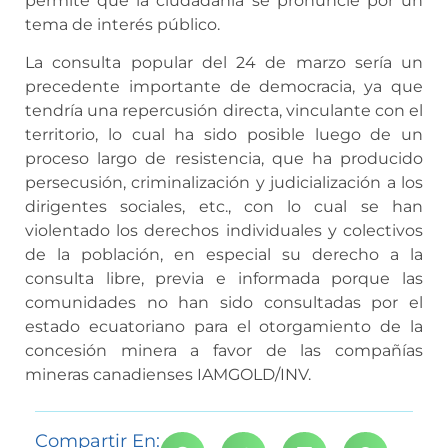
permite que la ciudadanía se pronuncie por un
tema de interés público.
La consulta popular del 24 de marzo sería un
precedente importante de democracia, ya que
tendría una repercusión directa, vinculante con el
territorio, lo cual ha sido posible luego de un
proceso largo de resistencia, que ha producido
persecusión, criminalización y judicialización a los
dirigentes sociales, etc., con lo cual se han
violentado los derechos individuales y colectivos
de la población, en especial su derecho a la
consulta libre, previa e informada porque las
comunidades no han sido consultadas por el
estado ecuatoriano para el otorgamiento de la
concesión minera a favor de las compañías
mineras canadienses IAMGOLD/INV.
Compartir En: