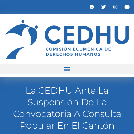
La CEDHU Ante La
Suspensión De La
Convocatoria A Consulta
Popular En El Cantón