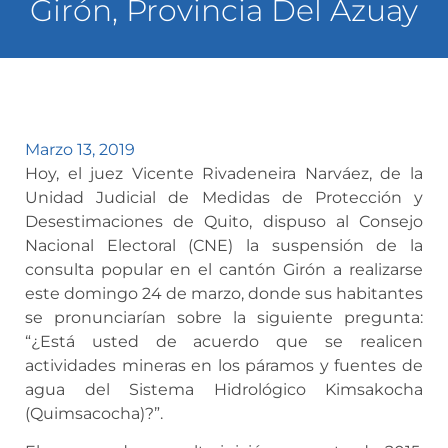
Girón, Provincia Del Azuay
Marzo 13, 2019
Hoy, el juez Vicente Rivadeneira Narváez, de la
Unidad Judicial de Medidas de Protección y
Desestimaciones de Quito, dispuso al Consejo
Nacional Electoral (CNE) la suspensión de la
consulta popular en el cantón Girón a realizarse
este domingo 24 de marzo, donde sus habitantes
se pronunciarían sobre la siguiente pregunta:
“¿Está usted de acuerdo que se realicen
actividades mineras en los páramos y fuentes de
agua del Sistema Hidrológico Kimsakocha
(Quimsacocha)?”.