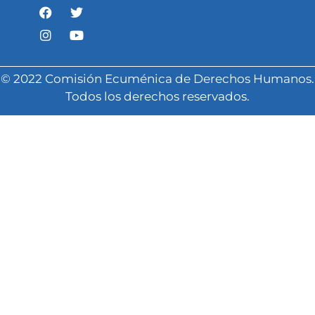
© 2022 Comisión Ecuménica de Derechos Humanos.
Todos los derechos reservados.