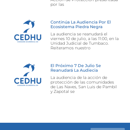
por las
Continúa La Audiencia Por El
Ecosistema Piedra Negra
La audiencia se reanudará el
viernes 10 de julio, a las 11:00, en la
Unidad Judicial de Tumbaco.
Reiteramos nuestro
El Próximo 7 De Julio Se
Reanudará La Audiecia
La audiencia de la acción de
protección de las comunidades
de Las Naves, San Luis de Pambil
y Zapotal se