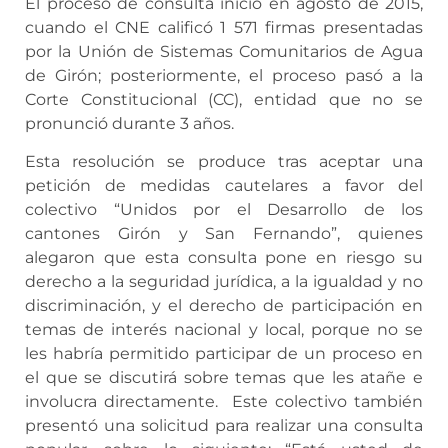
El proceso de consulta inició en agosto de 2015,
cuando el CNE calificó 1 571 firmas presentadas
por la Unión de Sistemas Comunitarios de Agua
de Girón; posteriormente, el proceso pasó a la
Corte Constitucional (CC), entidad que no se
pronunció durante 3 años.
Esta resolución se produce tras aceptar una
petición de medidas cautelares a favor del
colectivo “Unidos por el Desarrollo de los
cantones Girón y San Fernando”, quienes
alegaron que esta consulta pone en riesgo su
derecho a la seguridad jurídica, a la igualdad y no
discriminación, y el derecho de participación en
temas de interés nacional y local, porque no se
les habría permitido participar de un proceso en
el que se discutirá sobre temas que les atañe e
involucra directamente. Este colectivo también
presentó una solicitud para realizar una consulta