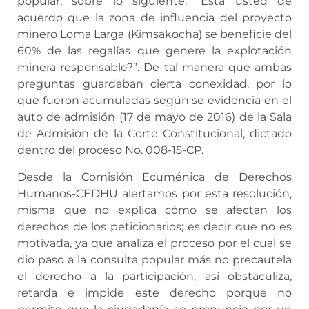
popular, sobre lo siguiente: “Está usted de
acuerdo que la zona de influencia del proyecto
minero Loma Larga (Kimsakocha) se beneficie del
60% de las regalías que genere la explotación
minera responsable?”. De tal manera que ambas
preguntas guardaban cierta conexidad, por lo
que fueron acumuladas según se evidencia en el
auto de admisión (17 de mayo de 2016) de la Sala
de Admisión de la Corte Constitucional, dictado
dentro del proceso No. 008-15-CP.
Desde la Comisión Ecuménica de Derechos
Humanos-CEDHU alertamos por esta resolución,
misma que no explica cómo se afectan los
derechos de los peticionarios; es decir que no es
motivada, ya que analiza el proceso por el cual se
dio paso a la consulta popular más no precautela
el derecho a la participación, así obstaculiza,
retarda e impide este derecho porque no