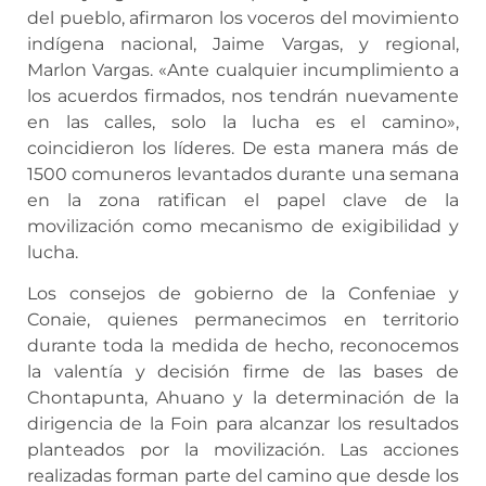
del pueblo, afirmaron los voceros del movimiento
indígena nacional, Jaime Vargas, y regional,
Marlon Vargas. «Ante cualquier incumplimiento a
los acuerdos firmados, nos tendrán nuevamente
en las calles, solo la lucha es el camino»,
coincidieron los líderes. De esta manera más de
1500 comuneros levantados durante una semana
en la zona ratifican el papel clave de la
movilización como mecanismo de exigibilidad y
lucha.
Los consejos de gobierno de la Confeniae y
Conaie, quienes permanecimos en territorio
durante toda la medida de hecho, reconocemos
la valentía y decisión firme de las bases de
Chontapunta, Ahuano y la determinación de la
dirigencia de la Foin para alcanzar los resultados
planteados por la movilización. Las acciones
realizadas forman parte del camino que desde los