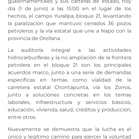
gubernamentales y sus carteras de estado, hoy
día (1 de junio) a las 15:00 en el lugar de los
hechos, el campo Yurallpa, bloque 21, levantando
la paralización que mantuvo cerrados 36 pozos
petroleros y la vía estatal que une a Napo con la
provincia de Orellana.
La auditoría integral a las actividades
hidrocarburíferas y la no ampliación de la frontera
petrolera en el bloque 21 son los principales
acuerdos marco, junto a una serie de demandas
específicas en temas como vialidad de la
carretera estatal Chontapunta, vía los Zorros,
junto a soluciones concretas en los temas
laborales, infraestructura y servicios básicos,
educación, vivienda, salud, créditos y producción,
entre otros.
Nuevamente se demuestra que la lucha es el
único y legítimo camino para ejercer la voluntad