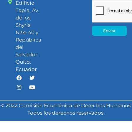
Edificio
Tapia. Av.
de los
Shyris
Enviar
N34-40 y
República
del
Salvador.
Quito,
Ecuador
© 2022 Comisión Ecuménica de Derechos Humanos.
Todos los derechos reservados.