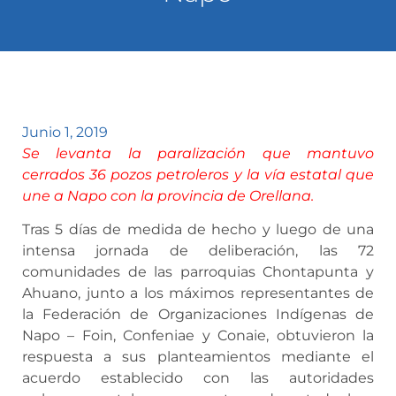
Junio 1, 2019
Se levanta la paralización que mantuvo
cerrados 36 pozos petroleros y la vía estatal que
une a Napo con la provincia de Orellana.
Tras 5 días de medida de hecho y luego de una
intensa jornada de deliberación, las 72
comunidades de las parroquias Chontapunta y
Ahuano, junto a los máximos representantes de
la Federación de Organizaciones Indígenas de
Napo – Foin, Confeniae y Conaie, obtuvieron la
respuesta a sus planteamientos mediante el
acuerdo establecido con las autoridades