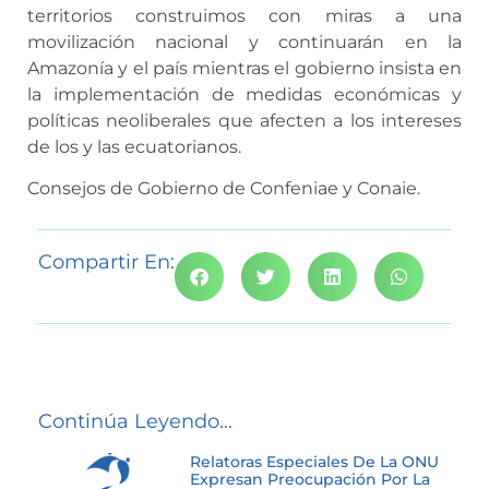
territorios construimos con miras a una
movilización nacional y continuarán en la
Amazonía y el país mientras el gobierno insista en
la implementación de medidas económicas y
políticas neoliberales que afecten a los intereses
de los y las ecuatorianos.
Consejos de Gobierno de Confeniae y Conaie.
Compartir En:
Continúa Leyendo...
Relatoras Especiales De La ONU
Expresan Preocupación Por La