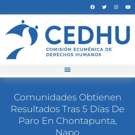
Comunidades Obtienen
Resultados Tras 5 Días De
Paro En Chontapunta,
Napo