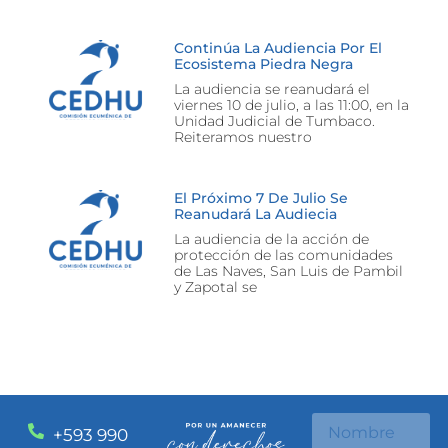
Continúa La Audiencia Por El
Ecosistema Piedra Negra
La audiencia se reanudará el
viernes 10 de julio, a las 11:00, en la
Unidad Judicial de Tumbaco.
Reiteramos nuestro
El Próximo 7 De Julio Se
Reanudará La Audiecia
La audiencia de la acción de
protección de las comunidades
de Las Naves, San Luis de Pambil
y Zapotal se
+593 990