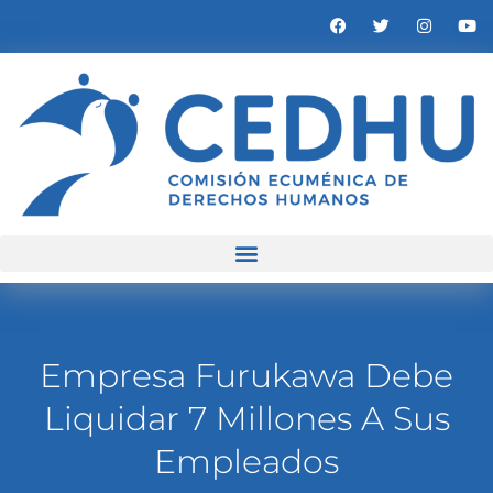
Empresa Furukawa Debe
Liquidar 7 Millones A Sus
Empleados