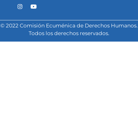
© 2022 Comisión Ecuménica de Derechos Humanos.
Todos los derechos reservados.