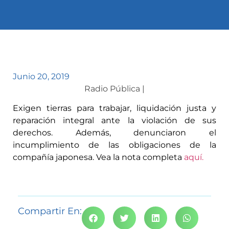
Junio 20, 2019
Radio Pública |
Exigen tierras para trabajar, liquidación justa y
reparación integral ante la violación de sus
derechos. Además, denunciaron el
incumplimiento de las obligaciones de la
compañía japonesa. Vea la nota completa
aquí.
Compartir En: