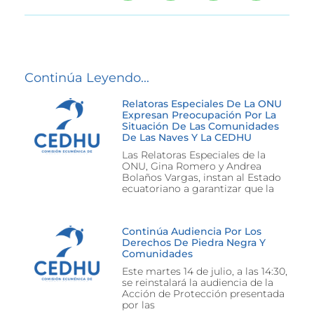
Continúa Leyendo...
Relatoras Especiales De La ONU
Expresan Preocupación Por La
Situación De Las Comunidades
De Las Naves Y La CEDHU
Las Relatoras Especiales de la
ONU, Gina Romero y Andrea
Bolaños Vargas, instan al Estado
ecuatoriano a garantizar que la
Continúa Audiencia Por Los
Derechos De Piedra Negra Y
Comunidades
Este martes 14 de julio, a las 14:30,
se reinstalará la audiencia de la
Acción de Protección presentada
por las