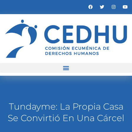
Tundayme: La Propia Casa
Se Convirtió En Una Cárcel