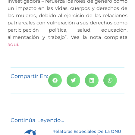
investigadora – refuerza los roles de género como
un impacto en las vidas, cuerpos y derechos de
las mujeres, debido al ejercicio de las relaciones
patriarcales con vulneración a sus derechos como
participación política, salud, educación,
alimentación y trabajo”. Vea la nota completa
aquí.
Compartir En:
Continúa Leyendo...
Relatoras Especiales De La ONU