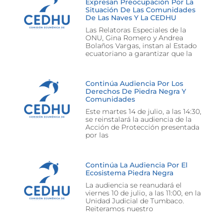
Expresan Preocupación Por La
Situación De Las Comunidades
De Las Naves Y La CEDHU
Las Relatoras Especiales de la
ONU, Gina Romero y Andrea
Bolaños Vargas, instan al Estado
ecuatoriano a garantizar que la
Continúa Audiencia Por Los
Derechos De Piedra Negra Y
Comunidades
Este martes 14 de julio, a las 14:30,
se reinstalará la audiencia de la
Acción de Protección presentada
por las
Continúa La Audiencia Por El
Ecosistema Piedra Negra
La audiencia se reanudará el
viernes 10 de julio, a las 11:00, en la
Unidad Judicial de Tumbaco.
Reiteramos nuestro