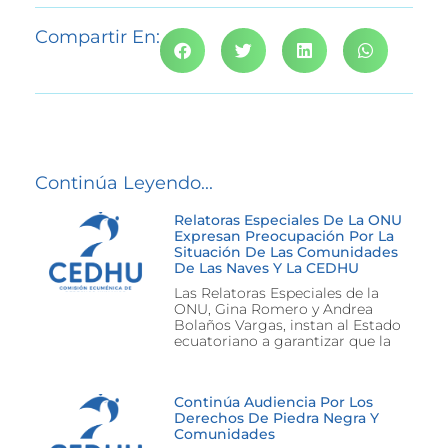
Compartir En:
Continúa Leyendo...
Relatoras Especiales De La ONU
Expresan Preocupación Por La
Situación De Las Comunidades
De Las Naves Y La CEDHU
Las Relatoras Especiales de la
ONU, Gina Romero y Andrea
Bolaños Vargas, instan al Estado
ecuatoriano a garantizar que la
Continúa Audiencia Por Los
Derechos De Piedra Negra Y
Comunidades