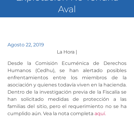
Aval
Agosto 22, 2019
La Hora |
Desde la Comisión Ecuménica de Derechos
Humanos (Cedhu), se han alertado posibles
enfrentamientos entre los miembros de la
asociación y quienes todavía viven en la hacienda.
Dentro de la investigación previa de la Fiscalía se
han solicitado medidas de protección a las
familias del sitio, pero el requerimiento no se ha
cumplido aún. Vea la nota completa
aquí.