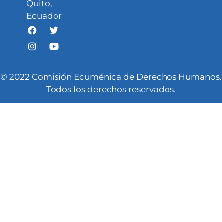
Quito,
Ecuador
© 2022 Comisión Ecuménica de Derechos Humanos.
Todos los derechos reservados.