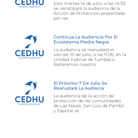
Este martes 14 de julio, a las 14:30,
se reinstalará la audiencia de la
Acción de Protección presentada
por las
Continúa La Audiencia Por El
Ecosistema Piedra Negra
La audiencia se reanudará el
viernes 10 de julio, a las 11:00, en la
Unidad Judicial de Tumbaco.
Reiteramos nuestro
El Próximo 7 De Julio Se
Reanudará La Audiecia
La audiencia de la acción de
protección de las comunidades
de Las Naves, San Luis de Pambil
y Zapotal se