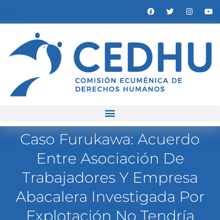
Caso Furukawa: Acuerdo
Entre Asociación De
Trabajadores Y Empresa
Abacalera Investigada Por
Explotación No Tendría