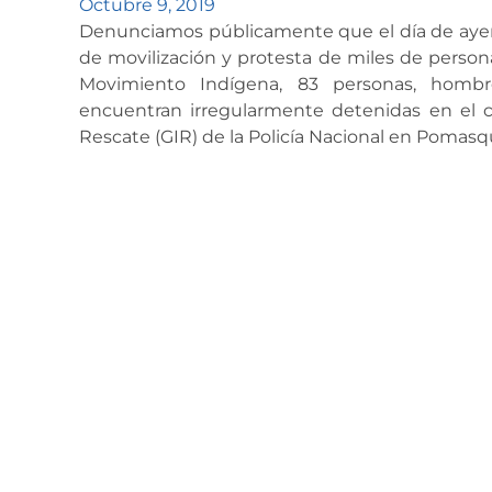
Octubre 9, 2019
Denunciamos públicamente que el día de ayer,
de movilización y protesta de miles de person
Movimiento Indígena, 83 personas, hombre
encuentran irregularmente detenidas en el cu
Rescate (GIR) de la Policía Nacional en Pomas