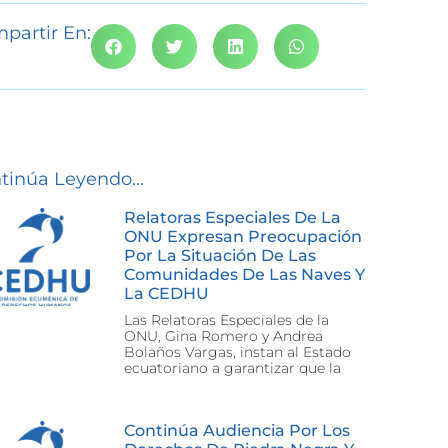
partir En:
tinúa Leyendo...
Relatoras Especiales De La
ONU Expresan Preocupación
Por La Situación De Las
Comunidades De Las Naves Y
La CEDHU
Las Relatoras Especiales de la
ONU, Gina Romero y Andrea
Bolaños Vargas, instan al Estado
ecuatoriano a garantizar que la
Continúa Audiencia Por Los