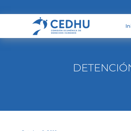
In
DETENCIÓN