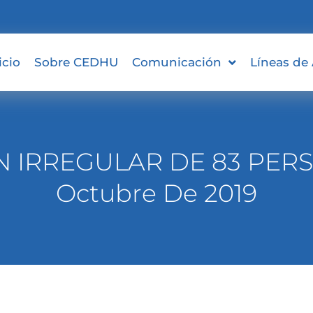
icio
Sobre CEDHU
Comunicación
Líneas de
 IRREGULAR DE 83 PERS
Octubre De 2019