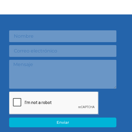
Enviar