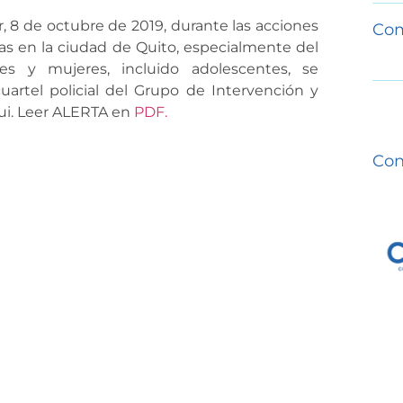
 8 de octubre de 2019, durante las acciones
Com
as en la ciudad de Quito, especialmente del
s y mujeres, incluido adolescentes, se
artel policial del Grupo de Intervención y
qui. Leer ALERTA en
PDF.
Con