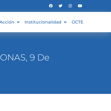
 Acción
Institucionalidad
OCTE
ONAS, 9 De