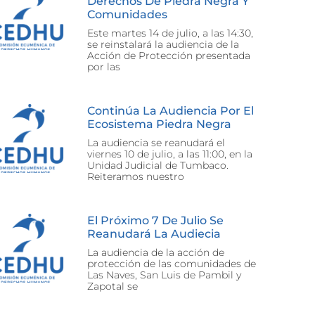
Derechos De Piedra Negra Y
Comunidades
Este martes 14 de julio, a las 14:30,
se reinstalará la audiencia de la
Acción de Protección presentada
por las
Continúa La Audiencia Por El
Ecosistema Piedra Negra
La audiencia se reanudará el
viernes 10 de julio, a las 11:00, en la
Unidad Judicial de Tumbaco.
Reiteramos nuestro
El Próximo 7 De Julio Se
Reanudará La Audiecia
La audiencia de la acción de
protección de las comunidades de
Las Naves, San Luis de Pambil y
Zapotal se