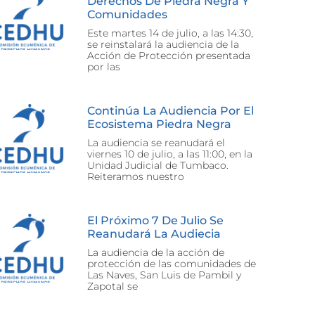
Derechos De Piedra Negra Y
Comunidades
Este martes 14 de julio, a las 14:30,
se reinstalará la audiencia de la
Acción de Protección presentada
por las
Continúa La Audiencia Por El
Ecosistema Piedra Negra
La audiencia se reanudará el
viernes 10 de julio, a las 11:00, en la
Unidad Judicial de Tumbaco.
Reiteramos nuestro
El Próximo 7 De Julio Se
Reanudará La Audiecia
La audiencia de la acción de
protección de las comunidades de
Las Naves, San Luis de Pambil y
Zapotal se