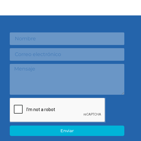
Enviar