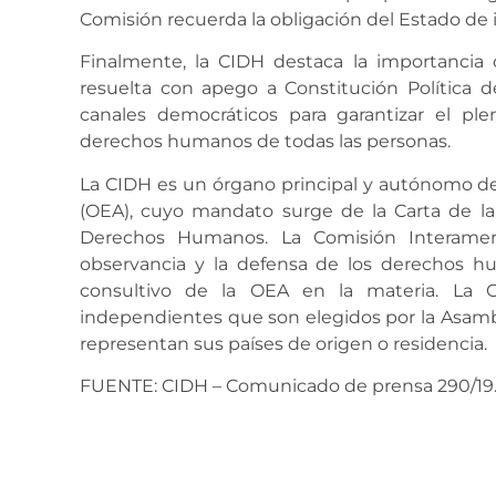
Comisión recuerda la obligación del Estado de i
Finalmente, la CIDH destaca la importancia de
resuelta con apego a Constitución Política de
canales democráticos para garantizar el pl
derechos humanos de todas las personas.
La CIDH es un órgano principal y autónomo de
(OEA), cuyo mandato surge de la Carta de l
Derechos Humanos. La Comisión Interamer
observancia y la defensa de los derechos 
consultivo de la OEA en la materia. La 
independientes que son elegidos por la Asambl
representan sus países de origen o residencia.
FUENTE: CIDH – Comunicado de prensa 290/19