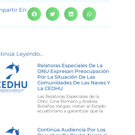
partir En:
tinúa Leyendo...
Relatoras Especiales De La
ONU Expresan Preocupación
Por La Situación De Las
Comunidades De Las Naves Y
La CEDHU
Las Relatoras Especiales de la
ONU, Gina Romero y Andrea
Bolaños Vargas, instan al Estado
ecuatoriano a garantizar que la
Continúa Audiencia Por Los