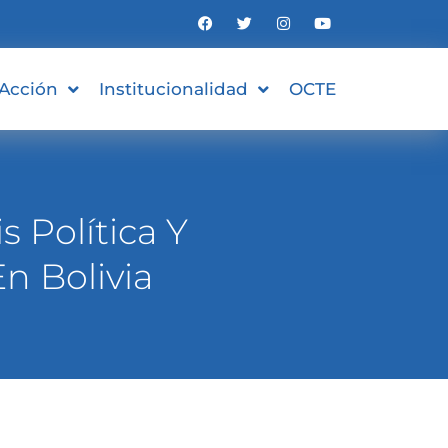
 Acción
Institucionalidad
OCTE
 Política Y
n Bolivia