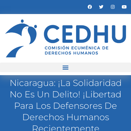
Nicaragua: ¡La Solidaridad
No Es Un Delito! ¡Libertad
Para Los Defensores De
Derechos Humanos
Recientemente