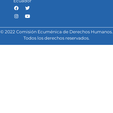
Ecuador
© 2022 Comisión Ecuménica de Derechos Humanos.
Todos los derechos reservados.