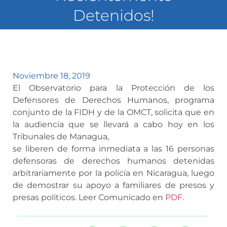
Detenidos!
Noviembre 18, 2019
El Observatorio para la Protección de los
Defensores de Derechos Humanos, programa
conjunto de la FIDH y de la OMCT, solicita que en
la audiencia que se llevará a cabo hoy en los
Tribunales de Managua,
se liberen de forma inmediata a las 16 personas
defensoras de derechos humanos detenidas
arbitrariamente por la policía en Nicaragua, luego
de demostrar su apoyo a familiares de presos y
presas políticos. Leer Comunicado en
PDF.