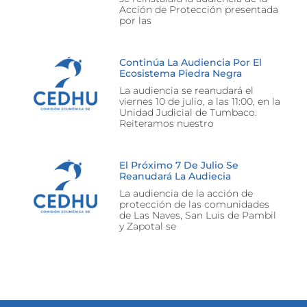
Acción de Protección presentada
por las
Continúa La Audiencia Por El
Ecosistema Piedra Negra
La audiencia se reanudará el
viernes 10 de julio, a las 11:00, en la
Unidad Judicial de Tumbaco.
Reiteramos nuestro
El Próximo 7 De Julio Se
Reanudará La Audiecia
La audiencia de la acción de
protección de las comunidades
de Las Naves, San Luis de Pambil
y Zapotal se