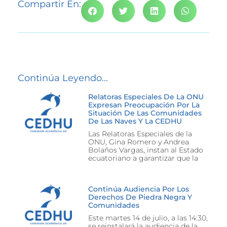
Compartir En:
Continúa Leyendo...
Relatoras Especiales De La ONU
Expresan Preocupación Por La
Situación De Las Comunidades
De Las Naves Y La CEDHU
Las Relatoras Especiales de la
ONU, Gina Romero y Andrea
Bolaños Vargas, instan al Estado
ecuatoriano a garantizar que la
Continúa Audiencia Por Los
Derechos De Piedra Negra Y
Comunidades
Este martes 14 de julio, a las 14:30,
se reinstalará la audiencia de la