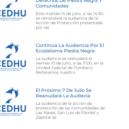
Derechos De Piedra Negra Y
Comunidades
Este martes 14 de julio, a las 14:30,
se reinstalará la audiencia de la
Acción de Protección presentada
por las
Continúa La Audiencia Por El
Ecosistema Piedra Negra
La audiencia se reanudará el
viernes 10 de julio, a las 11:00, en la
Unidad Judicial de Tumbaco.
Reiteramos nuestro
El Próximo 7 De Julio Se
Reanudará La Audiecia
La audiencia de la acción de
protección de las comunidades de
Las Naves, San Luis de Pambil y
Zapotal se