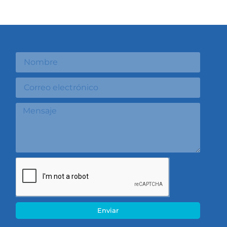
Enviar