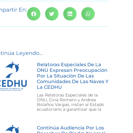
partir En:
tinúa Leyendo...
Relatoras Especiales De La
ONU Expresan Preocupación
Por La Situación De Las
Comunidades De Las Naves Y
La CEDHU
Las Relatoras Especiales de la
ONU, Gina Romero y Andrea
Bolaños Vargas, instan al Estado
ecuatoriano a garantizar que la
Continúa Audiencia Por Los