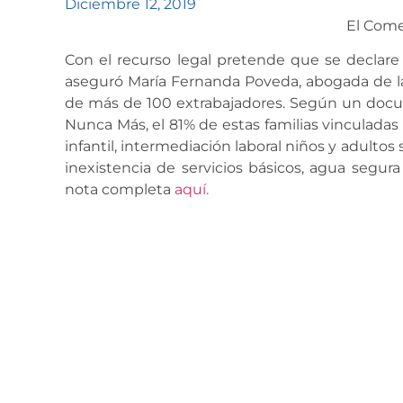
Diciembre 12, 2019
El Come
Con el recurso legal pretende que se declare 
aseguró María Fernanda Poveda, abogada de la
de más de 100 extrabajadores. Según un doc
Nunca Más, el 81% de estas familias vinculadas
infantil, intermediación laboral niños y adultos
inexistencia de servicios básicos, agua segura
nota completa
aquí.