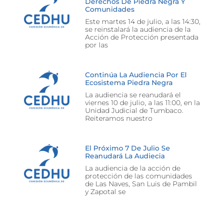
Derechos De Piedra Negra Y
Comunidades
Este martes 14 de julio, a las 14:30,
se reinstalará la audiencia de la
Acción de Protección presentada
por las
Continúa La Audiencia Por El
Ecosistema Piedra Negra
La audiencia se reanudará el
viernes 10 de julio, a las 11:00, en la
Unidad Judicial de Tumbaco.
Reiteramos nuestro
El Próximo 7 De Julio Se
Reanudará La Audiecia
La audiencia de la acción de
protección de las comunidades
de Las Naves, San Luis de Pambil
y Zapotal se