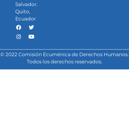
Salvador.
Quito,
Ecuador
© 2022 Comisión Ecuménica de Derechos Humanos.
Todos los derechos reservados.