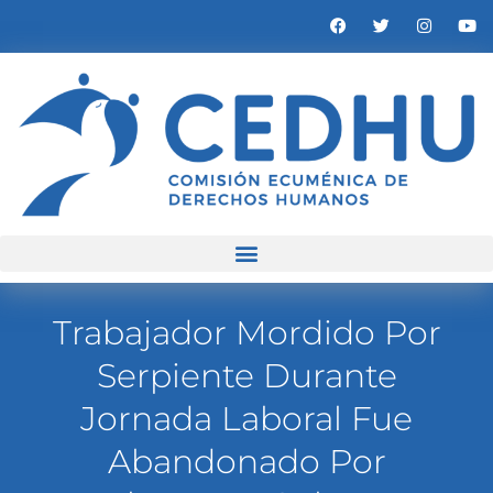
Trabajador Mordido Por
Serpiente Durante
Jornada Laboral Fue
Abandonado Por