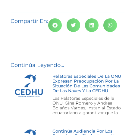
Compartir En:
Continúa Leyendo...
Relatoras Especiales De La ONU
Expresan Preocupación Por La
Situación De Las Comunidades
De Las Naves Y La CEDHU
Las Relatoras Especiales de la
ONU, Gina Romero y Andrea
Bolaños Vargas, instan al Estado
ecuatoriano a garantizar que la
Continúa Audiencia Por Los