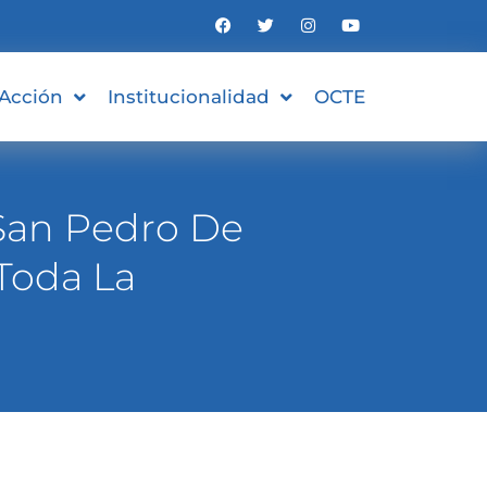
 Acción
Institucionalidad
OCTE
 San Pedro De
Toda La