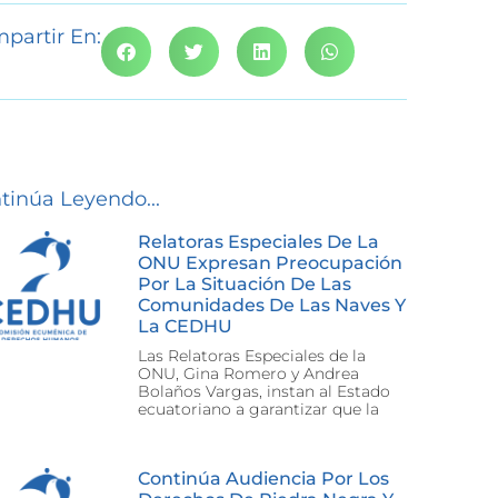
partir En:
tinúa Leyendo...
Relatoras Especiales De La
ONU Expresan Preocupación
Por La Situación De Las
Comunidades De Las Naves Y
La CEDHU
Las Relatoras Especiales de la
ONU, Gina Romero y Andrea
Bolaños Vargas, instan al Estado
ecuatoriano a garantizar que la
Continúa Audiencia Por Los