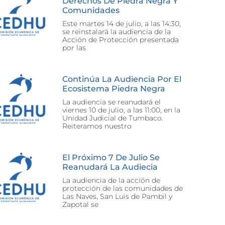
Derechos De Piedra Negra Y
Comunidades
Este martes 14 de julio, a las 14:30,
se reinstalará la audiencia de la
Acción de Protección presentada
por las
Continúa La Audiencia Por El
Ecosistema Piedra Negra
La audiencia se reanudará el
viernes 10 de julio, a las 11:00, en la
Unidad Judicial de Tumbaco.
Reiteramos nuestro
El Próximo 7 De Julio Se
Reanudará La Audiecia
La audiencia de la acción de
protección de las comunidades de
Las Naves, San Luis de Pambil y
Zapotal se