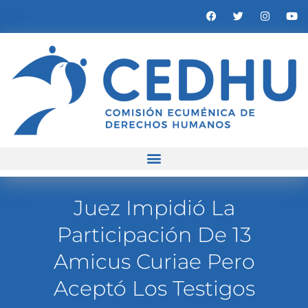
Juez Impidió La
Participación De 13
Amicus Curiae Pero
Aceptó Los Testigos