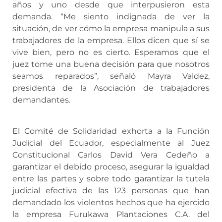
años y uno desde que interpusieron esta
demanda. “Me siento indignada de ver la
situación, de ver cómo la empresa manipula a sus
trabajadores de la empresa. Ellos dicen que sí se
vive bien, pero no es cierto. Esperamos que el
juez tome una buena decisión para que nosotros
seamos reparados”, señaló Mayra Valdez,
presidenta de la Asociación de trabajadores
demandantes.
El Comité de Solidaridad exhorta a la Función
Judicial del Ecuador, especialmente al Juez
Constitucional Carlos David Vera Cedeño a
garantizar el debido proceso, asegurar la igualdad
entre las partes y sobre todo garantizar la tutela
judicial efectiva de las 123 personas que han
demandado los violentos hechos que ha ejercido
la empresa Furukawa Plantaciones C.A. del