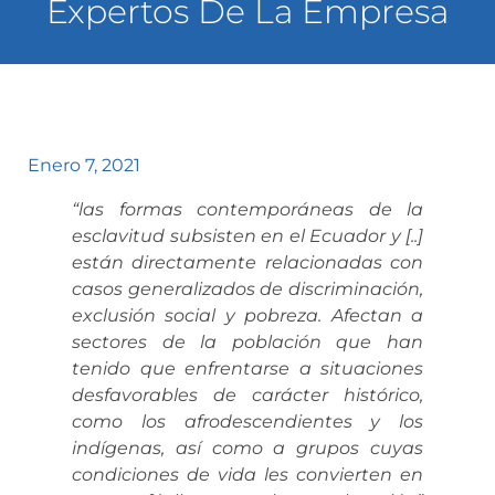
Expertos De La Empresa
Enero 7, 2021
“las formas contemporáneas de la
esclavitud subsisten en el Ecuador y [..]
están directamente relacionadas con
casos generalizados de discriminación,
exclusión social y pobreza. Afectan a
sectores de la población que han
tenido que enfrentarse a situaciones
desfavorables de carácter histórico,
como los afrodescendientes y los
indígenas, así como a grupos cuyas
condiciones de vida les convierten en