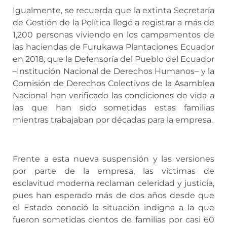
Igualmente, se recuerda que la extinta Secretaría
de Gestión de la Política llegó a registrar a más de
1,200 personas viviendo en los campamentos de
las haciendas de Furukawa Plantaciones Ecuador
en 2018, que la Defensoría del Pueblo del Ecuador
–Institución Nacional de Derechos Humanos– y la
Comisión de Derechos Colectivos de la Asamblea
Nacional han verificado las condiciones de vida a
las que han sido sometidas estas familias
mientras trabajaban por décadas para la empresa.
Frente a esta nueva suspensión y las versiones
por parte de la empresa, las víctimas de
esclavitud moderna reclaman celeridad y justicia,
pues han esperado más de dos años desde que
el Estado conoció la situación indigna a la que
fueron sometidas cientos de familias por casi 60