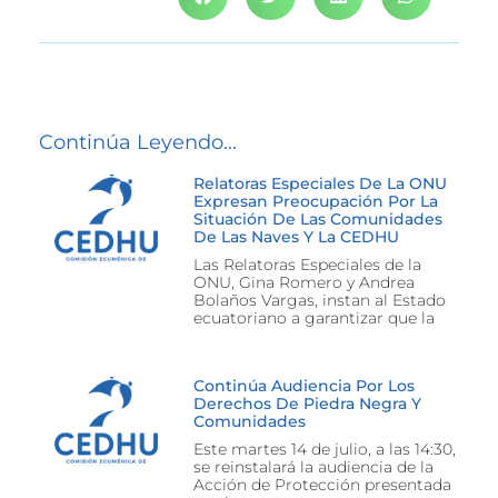
Continúa Leyendo...
Relatoras Especiales De La ONU
Expresan Preocupación Por La
Situación De Las Comunidades
De Las Naves Y La CEDHU
Las Relatoras Especiales de la
ONU, Gina Romero y Andrea
Bolaños Vargas, instan al Estado
ecuatoriano a garantizar que la
Continúa Audiencia Por Los
Derechos De Piedra Negra Y
Comunidades
Este martes 14 de julio, a las 14:30,
se reinstalará la audiencia de la
Acción de Protección presentada