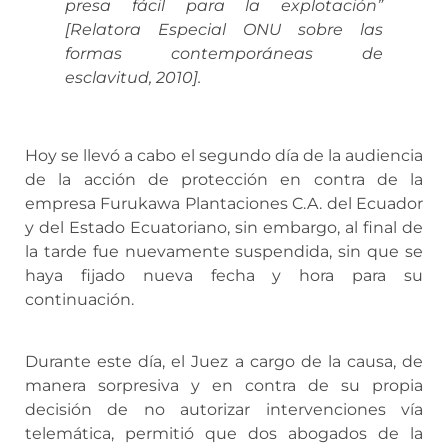
presa fácil para la explotación”
[Relatora Especial ONU sobre las
formas contemporáneas de
esclavitud, 2010].
Hoy se llevó a cabo el segundo día de la audiencia
de la acción de protección en contra de la
empresa Furukawa Plantaciones C.A. del Ecuador
y del Estado Ecuatoriano, sin embargo, al final de
la tarde fue nuevamente suspendida, sin que se
haya fijado nueva fecha y hora para su
continuación.
Durante este día, el Juez a cargo de la causa, de
manera sorpresiva y en contra de su propia
decisión de no autorizar intervenciones vía
telemática, permitió que dos abogados de la