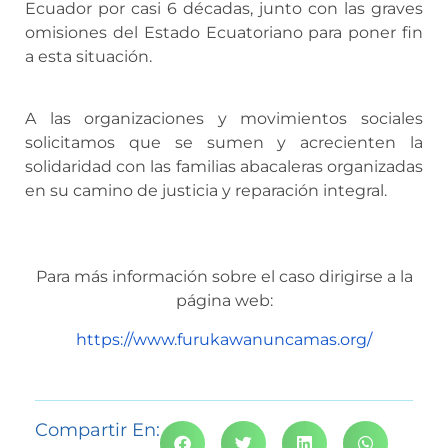
Ecuador por casi 6 décadas, junto con las graves
omisiones del Estado Ecuatoriano para poner fin
a esta situación.
A las organizaciones y movimientos sociales
solicitamos que se sumen y acrecienten la
solidaridad con las familias abacaleras organizadas
en su camino de justicia y reparación integral.
Para más información sobre el caso dirigirse a la
página web:
https://www.furukawanuncamas.org/
Compartir En: