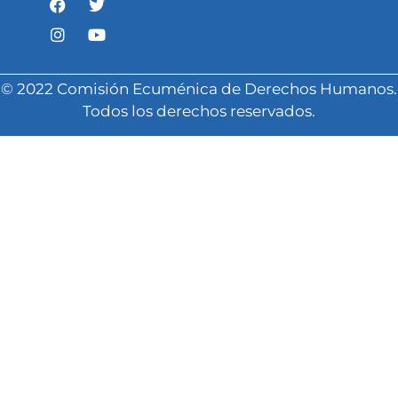
© 2022 Comisión Ecuménica de Derechos Humanos.
Todos los derechos reservados.