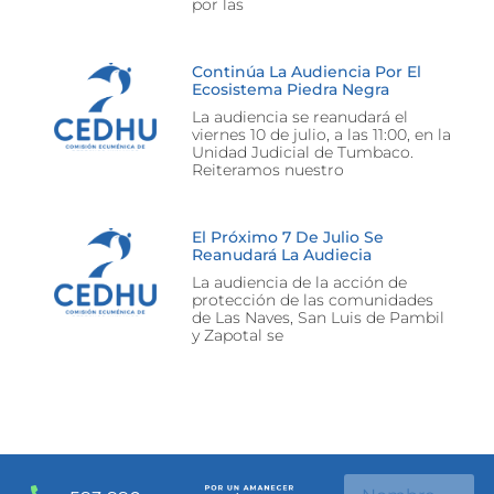
por las
Continúa La Audiencia Por El
Ecosistema Piedra Negra
La audiencia se reanudará el
viernes 10 de julio, a las 11:00, en la
Unidad Judicial de Tumbaco.
Reiteramos nuestro
El Próximo 7 De Julio Se
Reanudará La Audiecia
La audiencia de la acción de
protección de las comunidades
de Las Naves, San Luis de Pambil
y Zapotal se