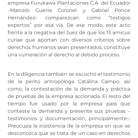
empresa Furukawa Plantaciones C.A. del Ecuador
–Marcelo Guerra Coronel y Gabriel Ponce
Hernández– comparezcan como “testigos
expertos” por esa vía. De ese modo, este acto
frente a la negativa del Juez de que los 13 amicus
curiae que aportan con diversos criterios sobre
derechos humanos sean presentados, constituye
una vulneración al derecho al debido proceso.
En la diligencia también se escuchó el testimonio
de la perito antropóloga Catalina Campo, así
como, la contestación de la demanda y práctica
de pruebas de la empresa accionada. El resto del
tiempo fue usado por la empresa para que
conteste la demanda y presente sus pruebas –
testimonios y documentación, principalmente–.
Preocupa la insistencia de la empresa en que se
desconozca que se trata de un caso en derechos