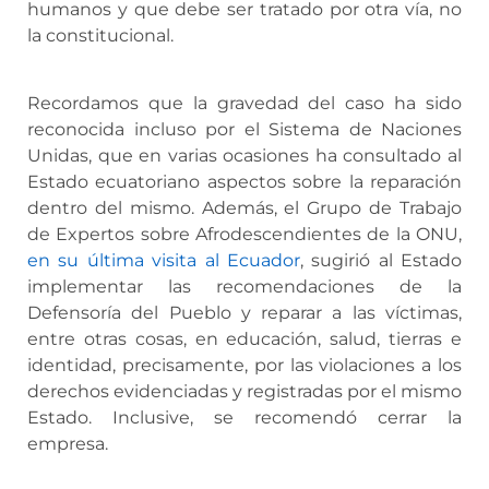
humanos y que debe ser tratado por otra vía, no
la constitucional.
Recordamos que la gravedad del caso ha sido
reconocida incluso por el Sistema de Naciones
Unidas, que en varias ocasiones ha consultado al
Estado ecuatoriano aspectos sobre la reparación
dentro del mismo. Además, el Grupo de Trabajo
de Expertos sobre Afrodescendientes de la ONU,
en su última visita al Ecuador
, sugirió al Estado
implementar las recomendaciones de la
Defensoría del Pueblo y reparar a las víctimas,
entre otras cosas, en educación, salud, tierras e
identidad, precisamente, por las violaciones a los
derechos evidenciadas y registradas por el mismo
Estado. Inclusive, se recomendó cerrar la
empresa.