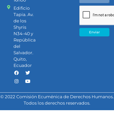
Edificio
Tapia. Av.
de los
Shyris
Enviar
N34-40 y
República
del
Salvador.
Quito,
Ecuador
© 2022 Comisión Ecuménica de Derechos Humanos.
Todos los derechos reservados.