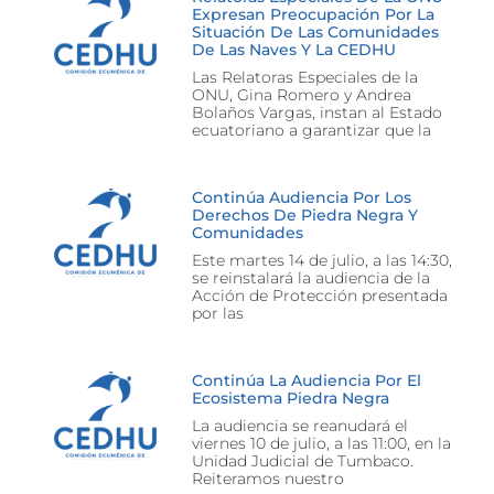
Expresan Preocupación Por La
Situación De Las Comunidades
De Las Naves Y La CEDHU
Las Relatoras Especiales de la
ONU, Gina Romero y Andrea
Bolaños Vargas, instan al Estado
ecuatoriano a garantizar que la
Continúa Audiencia Por Los
Derechos De Piedra Negra Y
Comunidades
Este martes 14 de julio, a las 14:30,
se reinstalará la audiencia de la
Acción de Protección presentada
por las
Continúa La Audiencia Por El
Ecosistema Piedra Negra
La audiencia se reanudará el
viernes 10 de julio, a las 11:00, en la
Unidad Judicial de Tumbaco.
Reiteramos nuestro