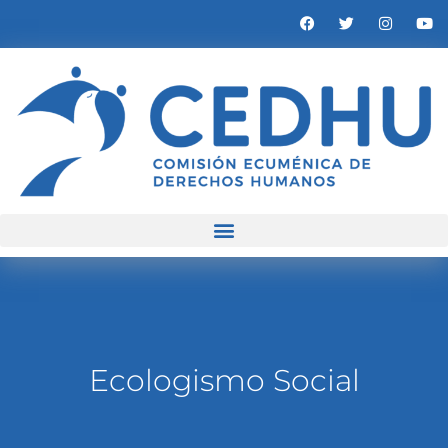
Ecologismo Social