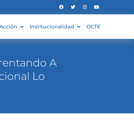
 Acción
Institucionalidad
OCTE
rentando A
cional Lo