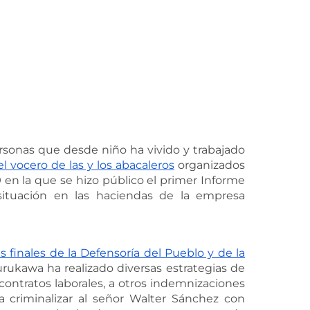
sonas que desde niño ha vivido y trabajado
el vocero de las y los abacaleros
organizados
 en la que se hizo público el primer Informe
situación en las haciendas de la empresa
s finales de la Defensoría del Pueblo y de la
urukawa ha realizado diversas estrategias de
 contratos laborales, a otros indemnizaciones
 a criminalizar al señor Walter Sánchez con