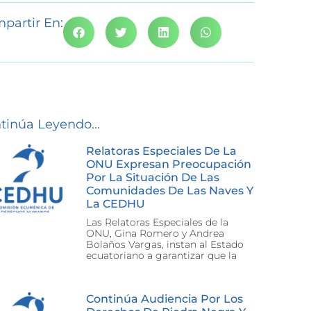
partir En:
tinúa Leyendo...
Relatoras Especiales De La
ONU Expresan Preocupación
Por La Situación De Las
Comunidades De Las Naves Y
La CEDHU
Las Relatoras Especiales de la
ONU, Gina Romero y Andrea
Bolaños Vargas, instan al Estado
ecuatoriano a garantizar que la
Continúa Audiencia Por Los