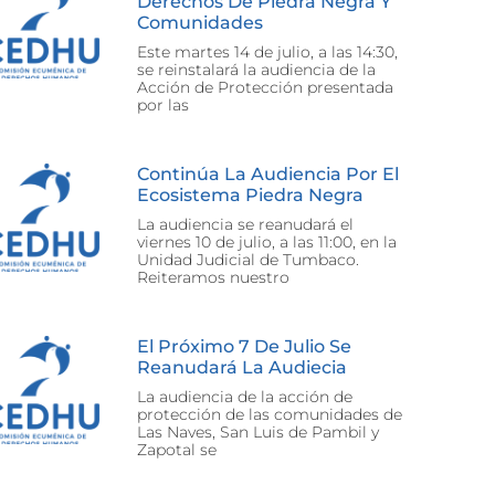
Derechos De Piedra Negra Y
Comunidades
Este martes 14 de julio, a las 14:30,
se reinstalará la audiencia de la
Acción de Protección presentada
por las
Continúa La Audiencia Por El
Ecosistema Piedra Negra
La audiencia se reanudará el
viernes 10 de julio, a las 11:00, en la
Unidad Judicial de Tumbaco.
Reiteramos nuestro
El Próximo 7 De Julio Se
Reanudará La Audiecia
La audiencia de la acción de
protección de las comunidades de
Las Naves, San Luis de Pambil y
Zapotal se