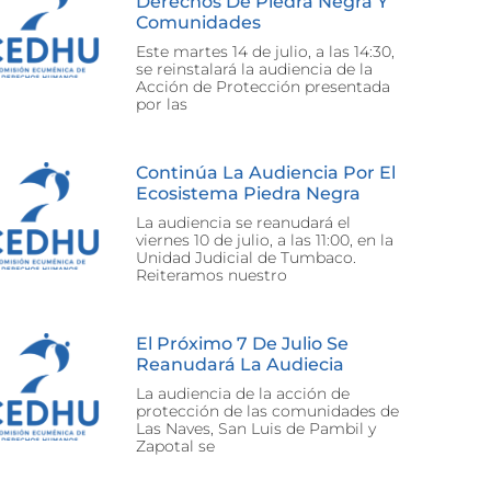
Derechos De Piedra Negra Y
Comunidades
Este martes 14 de julio, a las 14:30,
se reinstalará la audiencia de la
Acción de Protección presentada
por las
Continúa La Audiencia Por El
Ecosistema Piedra Negra
La audiencia se reanudará el
viernes 10 de julio, a las 11:00, en la
Unidad Judicial de Tumbaco.
Reiteramos nuestro
El Próximo 7 De Julio Se
Reanudará La Audiecia
La audiencia de la acción de
protección de las comunidades de
Las Naves, San Luis de Pambil y
Zapotal se