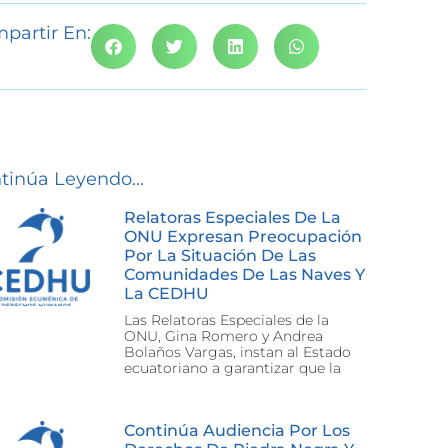
partir En:
tinúa Leyendo...
Relatoras Especiales De La
ONU Expresan Preocupación
Por La Situación De Las
Comunidades De Las Naves Y
La CEDHU
Las Relatoras Especiales de la
ONU, Gina Romero y Andrea
Bolaños Vargas, instan al Estado
ecuatoriano a garantizar que la
Continúa Audiencia Por Los