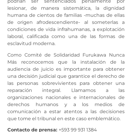
podrían ser sentenciados penalmente por
lesionar, de manera sistemática, la dignidad
humana de cientos de familias -muchas de ellas
de origen afrodescendiente- al someterlas a
condiciones de vida infrahumanas, a explotación
laboral, calificada como una de las formas de
esclavitud moderna.
Como Comité de Solidaridad Furukawa Nunca
Más reconocemos que la instalación de la
audiencia de juicio es importante para obtener
una decisión judicial que garantice el derecho de
las personas sobrevivientes para obtener una
reparación integral. Llamamos a las
organizaciones nacionales e internacionales de
derechos humanos y a los medios de
comunicación a estar atentos a las decisiones
que tome el tribunal en este caso emblemático.
Contacto de prensa:
+593 99 931 1384