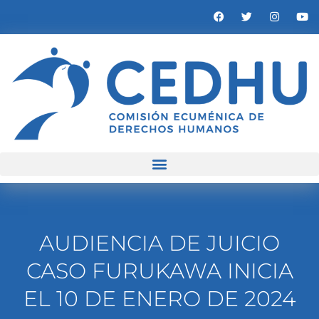
AUDIENCIA DE JUICIO
CASO FURUKAWA INICIA
EL 10 DE ENERO DE 2024