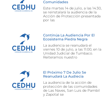
Comunidades
Este martes 14 de julio, a las 14:30,
se reinstalará la audiencia de la
Acción de Protección presentada
por las
Continúa La Audiencia Por El
Ecosistema Piedra Negra
La audiencia se reanudará el
viernes 10 de julio, a las 11:00, en la
Unidad Judicial de Tumbaco.
Reiteramos nuestro
El Próximo 7 De Julio Se
Reanudará La Audiecia
La audiencia de la acción de
protección de las comunidades
de Las Naves, San Luis de Pambil
y Zapotal se