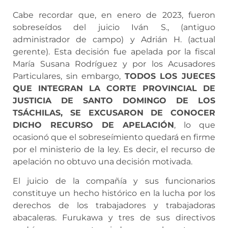
Cabe recordar que, en enero de 2023, fueron
sobreseídos del juicio Iván S., (antiguo
administrador de campo) y Adrián H. (actual
gerente). Esta decisión fue apelada por la fiscal
María Susana Rodríguez y por los Acusadores
Particulares, sin embargo,
TODOS LOS JUECES
QUE INTEGRAN LA CORTE PROVINCIAL DE
JUSTICIA DE SANTO DOMINGO DE LOS
TSÁCHILAS, SE EXCUSARON DE CONOCER
DICHO RECURSO DE APELACIÓN
, lo que
ocasionó que el sobreseímiento quedará en firme
por el ministerio de la ley. Es decir, el recurso de
apelación no obtuvo una decisión motivada.
El juicio de la compañía y sus funcionarios
constituye un hecho histórico en la lucha por los
derechos de los trabajadores y trabajadoras
abacaleras. Furukawa y tres de sus directivos