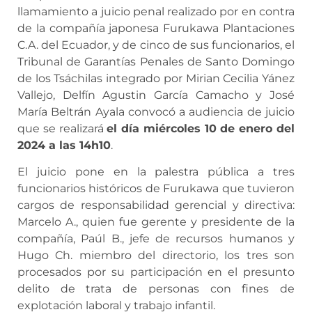
llamamiento a juicio penal realizado por en contra
de la compañía japonesa Furukawa Plantaciones
C.A. del Ecuador, y de cinco de sus funcionarios, el
Tribunal de Garantías Penales de Santo Domingo
de los Tsáchilas integrado por Mirian Cecilia Yánez
Vallejo, Delfín Agustin García Camacho y José
María Beltrán Ayala convocó a audiencia de juicio
que se realizará
el día miércoles 10 de enero del
2024 a las 14h10
.
El juicio pone en la palestra pública a tres
funcionarios históricos de Furukawa que tuvieron
cargos de responsabilidad gerencial y directiva:
Marcelo A., quien fue gerente y presidente de la
compañía, Paúl B., jefe de recursos humanos y
Hugo Ch. miembro del directorio, los tres son
procesados por su participación en el presunto
delito de trata de personas con fines de
explotación laboral y trabajo infantil.