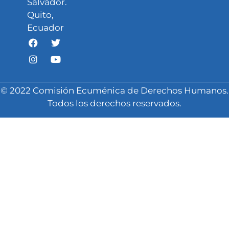
Salvador.
Quito,
Ecuador
© 2022 Comisión Ecuménica de Derechos Humanos.
Todos los derechos reservados.