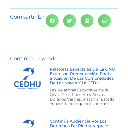
Compartir En:
Continúa Leyendo...
Relatoras Especiales De La ONU
Expresan Preocupación Por La
Situación De Las Comunidades
De Las Naves Y La CEDHU
Las Relatoras Especiales de la
ONU, Gina Romero y Andrea
Bolaños Vargas, instan al Estado
ecuatoriano a garantizar que la
Continúa Audiencia Por Los
Derechos De Piedra Negra Y