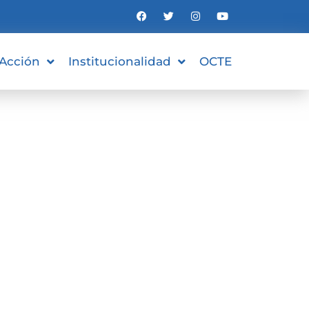
 Acción
Institucionalidad
OCTE