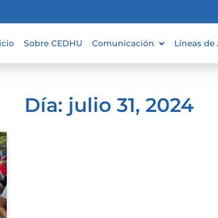
icio
Sobre CEDHU
Comunicación
Líneas de
Día: julio 31, 2024