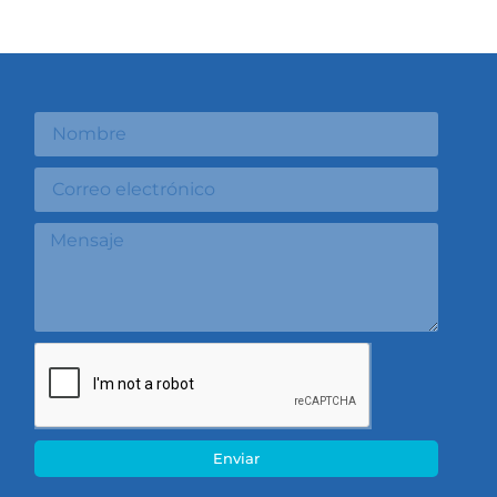
Enviar