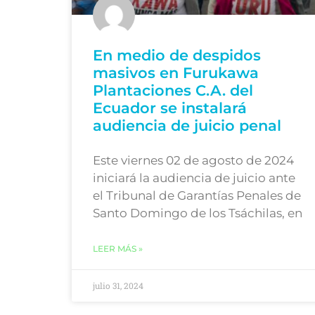
En medio de despidos
masivos en Furukawa
Plantaciones C.A. del
Ecuador se instalará
audiencia de juicio penal
Este viernes 02 de agosto de 2024
iniciará la audiencia de juicio ante
el Tribunal de Garantías Penales de
Santo Domingo de los Tsáchilas, en
LEER MÁS »
julio 31, 2024