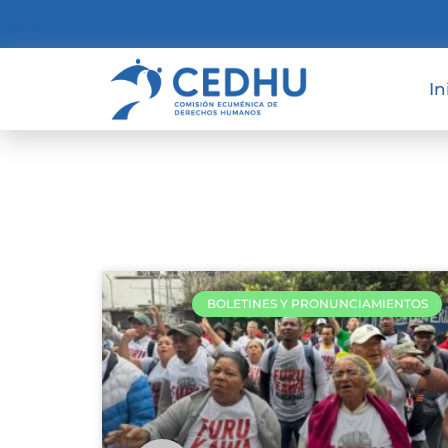
In
BOLETINES Y PRONUNCIAMIENTOS