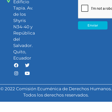
Edificio
Tapia. Av.
de los
Shyris
Enviar
N34-40 y
República
del
Salvador.
Quito,
Ecuador
© 2022 Comisión Ecuménica de Derechos Humanos.
Todos los derechos reservados.