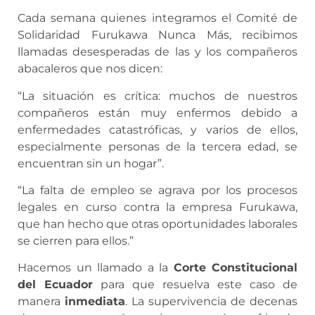
Cada semana quienes integramos el Comité de
Solidaridad Furukawa Nunca Más, recibimos
llamadas desesperadas de las y los compañeros
abacaleros que nos dicen:
“La situación es crítica: muchos de nuestros
compañeros están muy enfermos debido a
enfermedades catastróficas, y varios de ellos,
especialmente personas de la tercera edad, se
encuentran sin un hogar”.
“La falta de empleo se agrava por los procesos
legales en curso contra la empresa Furukawa,
que han hecho que otras oportunidades laborales
se cierren para ellos.”
Hacemos un llamado a la
Corte Constitucional
del Ecuador
para que resuelva este caso de
manera
inmediata
. La supervivencia de decenas