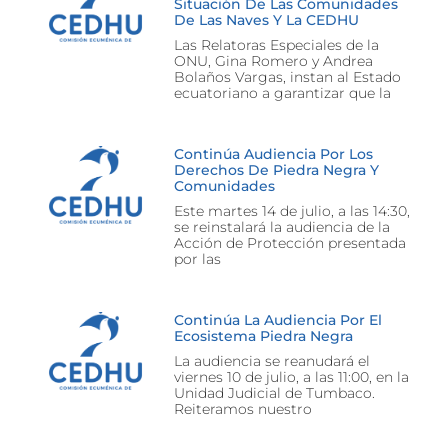
Situación De Las Comunidades
De Las Naves Y La CEDHU
Las Relatoras Especiales de la
ONU, Gina Romero y Andrea
Bolaños Vargas, instan al Estado
ecuatoriano a garantizar que la
Continúa Audiencia Por Los
Derechos De Piedra Negra Y
Comunidades
Este martes 14 de julio, a las 14:30,
se reinstalará la audiencia de la
Acción de Protección presentada
por las
Continúa La Audiencia Por El
Ecosistema Piedra Negra
La audiencia se reanudará el
viernes 10 de julio, a las 11:00, en la
Unidad Judicial de Tumbaco.
Reiteramos nuestro