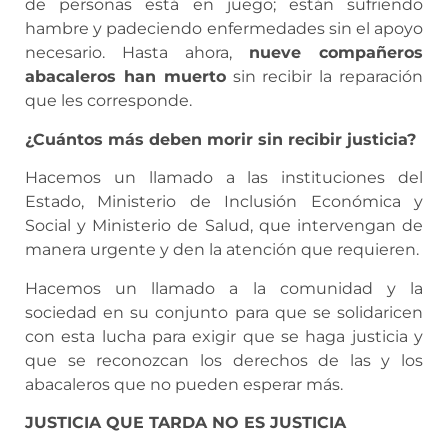
de personas está en juego; están sufriendo
hambre y padeciendo enfermedades sin el apoyo
necesario. Hasta ahora,
nueve compañeros
abacaleros han muerto
sin recibir la reparación
que les corresponde.
¿Cuántos más deben morir sin recibir justicia?
Hacemos un llamado a las instituciones del
Estado, Ministerio de Inclusión Económica y
Social y Ministerio de Salud, que intervengan de
manera urgente y den la atención que requieren.
Hacemos un llamado a la comunidad y la
sociedad en su conjunto para que se solidaricen
con esta lucha para exigir que se haga justicia y
que se reconozcan los derechos de las y los
abacaleros que no pueden esperar más.
JUSTICIA QUE TARDA NO ES JUSTICIA