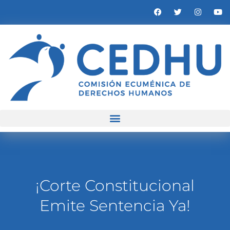
¡Corte Constitucional
Emite Sentencia Ya!