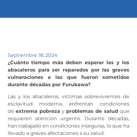
Septiembre 18, 2024
¿Cuánto tiempo más deben esperar las y los
abacaleros para ser reparados por las graves
vulneraciones a las que fueron sometidos
durante décadas por Furukawa?
Las y los abacaleros, víctimas sobrevivientes de
esclavitud moderna, enfrentan condiciones
de
extrema pobreza
y
problemas de salud
que
requieren atención urgente. Durante décadas,
han trabajado en condiciones inseguras, lo que ha
llevado a graves afectaciones a su salud.