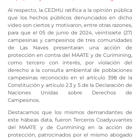
Al respecto, la CEDHU ratifica a la opinión pública
que los hechos públicos denunciados en dicho
video son ciertos y motivaron, entre otras razones,
para que el 05 de junio de 2024, veintisiete (27)
campesinas y campesinos de tres comunidades
de Las Naves presentaran una acción de
protección en contra del MAATE y de Curimining,
como tercero con interés, por violación del
derecho a la consulta ambiental de poblaciones
campesinas reconocido en el artículo 398 de la
Constitución y artículo 2.3 y 5 de la Declaración de
Naciones Unidas sobre Derechos de
Campesinos.
Destacamos que los mismos demandantes de
este hábeas data, fueron Terceros Coadyuvantes
del MAATE y de Curimining en la acción de
protección, patrocinados por el mismo abogado