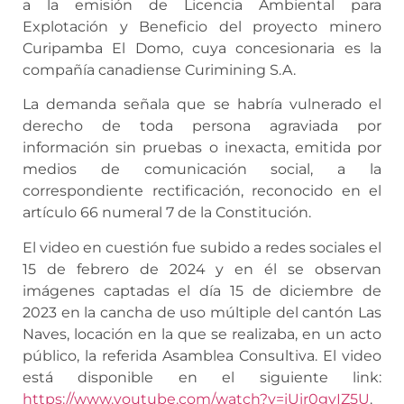
a la emisión de Licencia Ambiental para
Explotación y Beneficio del proyecto minero
Curipamba El Domo, cuya concesionaria es la
compañía canadiense Curimining S.A.
La demanda señala que se habría vulnerado el
derecho de toda persona agraviada por
información sin pruebas o inexacta, emitida por
medios de comunicación social, a la
correspondiente rectificación, reconocido en el
artículo 66 numeral 7 de la Constitución.
El video en cuestión fue subido a redes sociales el
15 de febrero de 2024 y en él se observan
imágenes captadas el día 15 de diciembre de
2023 en la cancha de uso múltiple del cantón Las
Naves, locación en la que se realizaba, en un acto
público, la referida Asamblea Consultiva. El video
está disponible en el siguiente link:
https://www.youtube.com/watch?v=iUir0gvIZ5U
.