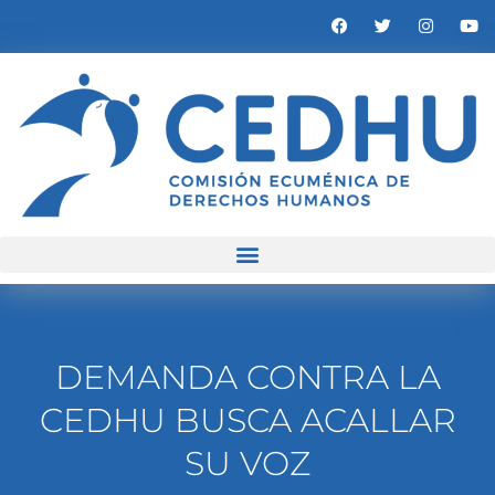
DEMANDA CONTRA LA
CEDHU BUSCA ACALLAR
SU VOZ