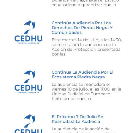
Bolaños Vargas, instan al Estado
ecuatoriano a garantizar que la
Continúa Audiencia Por Los
Derechos De Piedra Negra Y
Comunidades
Este martes 14 de julio, a las 14:30,
se reinstalará la audiencia de la
Acción de Protección presentada
por las
Continúa La Audiencia Por El
Ecosistema Piedra Negra
La audiencia se reanudará el
viernes 10 de julio, a las 11:00, en la
Unidad Judicial de Tumbaco.
Reiteramos nuestro
El Próximo 7 De Julio Se
Reanudará La Audiecia
La audiencia de la acción de