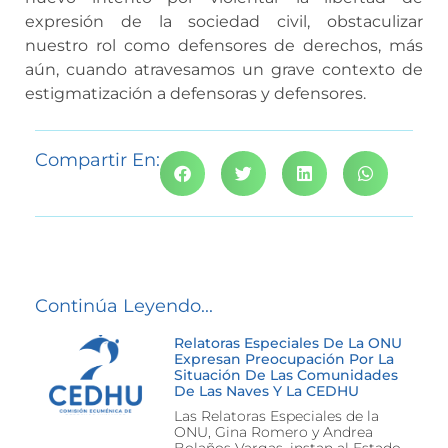
expresión de la sociedad civil, obstaculizar
nuestro rol como defensores de derechos, más
aún, cuando atravesamos un grave contexto de
estigmatización a defensoras y defensores.
Compartir En:
Continúa Leyendo...
Relatoras Especiales De La ONU
Expresan Preocupación Por La
Situación De Las Comunidades
De Las Naves Y La CEDHU
Las Relatoras Especiales de la
ONU, Gina Romero y Andrea