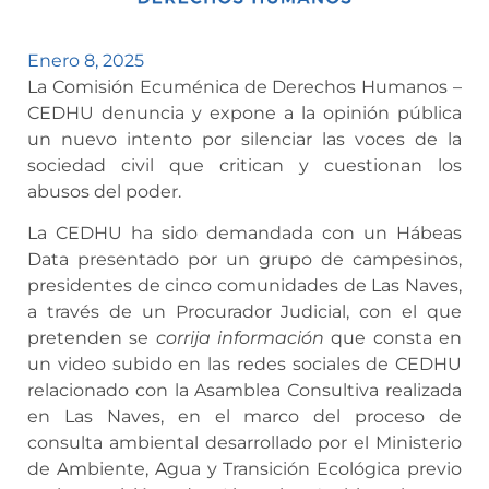
Enero 8, 2025
La Comisión Ecuménica de Derechos Humanos –
CEDHU denuncia y expone a la opinión pública
un nuevo intento por silenciar las voces de la
sociedad civil que critican y cuestionan los
abusos del poder.
La CEDHU ha sido demandada con un Hábeas
Data presentado por un grupo de campesinos,
presidentes de cinco comunidades de Las Naves,
a través de un Procurador Judicial, con el que
pretenden se
corrija información
que consta en
un video subido en las redes sociales de CEDHU
relacionado con la Asamblea Consultiva realizada
en Las Naves, en el marco del proceso de
consulta ambiental desarrollado por el Ministerio
de Ambiente, Agua y Transición Ecológica previo