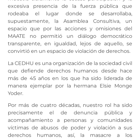
excesiva presencia de la fuerza pública que
rodeaba el lugar donde se desarrollaba,
supuestamente, la Asamblea Consultiva, un
espacio que por las acciones y omisiones del
MAATE no permitió un diálogo democrático
transparente, en igualdad, lejos de aquello, se
convirtió en un espacio de violación de derechos.
La CEDHU es una organización de la sociedad civil
que defiende derechos humanos desde hace
más de 45 años en los que ha sido liderada de
manera ejemplar por la hermana Elsie Monge
Yoder.
Por más de cuatro décadas, nuestro rol ha sido
precisamente el de denuncia pública y
acompañamiento a personas y comunidades
víctimas de abusos de poder y violación a sus
derechos humanos, así, la masacre a los