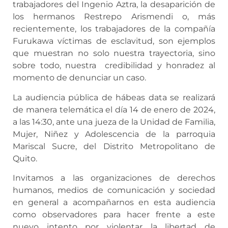
trabajadores del Ingenio Aztra, la desaparición de
los hermanos Restrepo Arismendi o, más
recientemente, los trabajadores de la compañía
Furukawa víctimas de esclavitud, son ejemplos
que muestran no solo nuestra trayectoria, sino
sobre todo, nuestra credibilidad y honradez al
momento de denunciar un caso.
La audiencia pública de hábeas data se realizará
de manera telemática el día 14 de enero de 2024,
a las 14:30, ante una jueza de la Unidad de Familia,
Mujer, Niñez y Adolescencia de la parroquia
Mariscal Sucre, del Distrito Metropolitano de
Quito.
Invitamos a las organizaciones de derechos
humanos, medios de comunicación y sociedad
en general a acompañarnos en esta audiencia
como observadores para hacer frente a este
nuevo intento por violentar la libertad de