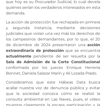
que hoy es su Procurador Judicial, lo cual devela
quiénes serían los verdaderos interesados en esta
demanda.
La acción de protección fue rechazada en primera
y segunda instancia, mediante decisiones
judiciales que violan una vez más los derechos de
los campesinos demandantes, por lo que, el 20
de diciembre de 2024 presentaron una
acción
extraordinaria de protección
que se encuentra
actualmente
pendiente de ser resuelta por la
Sala de Admisión de la Corte Constitucional
conformada por los jueces Enrique Herrería
Bonnet, Daniela Salazar Marín y Alí Lozada Prado.
Consideramos que este Hábeas Data busca
acallar nuestra voz de denuncia pública y evitar
que la sociedad conozca cómo se realizó la
consulta ambiental en Las Naves, pues, el video
muestra claramente la escasa participación y la