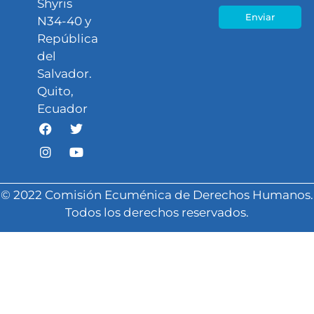
Shyris
Enviar
N34-40 y
República
del
Salvador.
Quito,
Ecuador
© 2022 Comisión Ecuménica de Derechos Humanos.
Todos los derechos reservados.