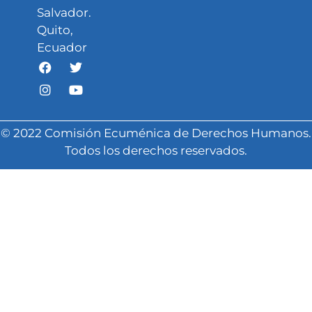
Salvador.
Quito,
Ecuador
© 2022 Comisión Ecuménica de Derechos Humanos.
Todos los derechos reservados.