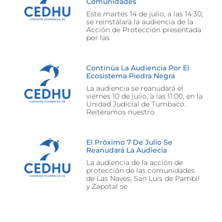
Comunidades
Este martes 14 de julio, a las 14:30,
se reinstalará la audiencia de la
Acción de Protección presentada
por las
Continúa La Audiencia Por El
Ecosistema Piedra Negra
La audiencia se reanudará el
viernes 10 de julio, a las 11:00, en la
Unidad Judicial de Tumbaco.
Reiteramos nuestro
El Próximo 7 De Julio Se
Reanudará La Audiecia
La audiencia de la acción de
protección de las comunidades
de Las Naves, San Luis de Pambil
y Zapotal se