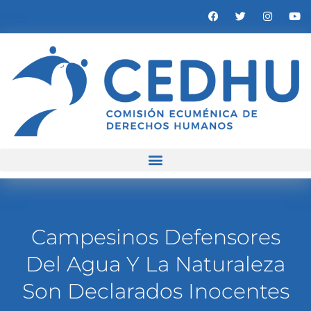
Campesinos Defensores
Del Agua Y La Naturaleza
Son Declarados Inocentes