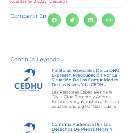
inocentes 15-12-2025
Descarga
Compartir En:
Continúa Leyendo...
Relatoras Especiales De La ONU
Expresan Preocupación Por La
Situación De Las Comunidades
De Las Naves Y La CEDHU
Las Relatoras Especiales de la
ONU, Gina Romero y Andrea
Bolaños Vargas, instan al Estado
ecuatoriano a garantizar que la
Continúa Audiencia Por Los
Derechos De Piedra Negra Y