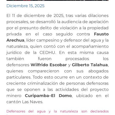
Diciembre 15, 2025
El 11 de diciembre de 2025, tras varias dilaciones
procesales, se desarrolló la audiencia de apelación
por el presunto delito de violación a la propiedad
privada en el caso seguido contra
Fausto
Arechua
, líder campesino y defensor del agua y la
naturaleza, quien contó con el acompañamiento
jurídico de la CEDHU. En esta misma causa
también fueron procesados los
defensores
Wilfrido Escobar
y
Gilberto Talahua
,
quienes comparecieron con sus abogados
particulares. Todo esto ocurre en un contexto de
creciente criminalización de personas defensoras
que se oponen a las actividades del proyecto
minero
Curipamba–El Domo
, ubicado en el
cantón Las Naves.
Defensores del agua y la naturaleza son declarados