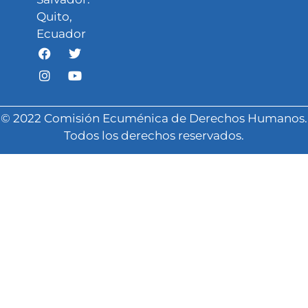
Quito,
Ecuador
© 2022 Comisión Ecuménica de Derechos Humanos.
Todos los derechos reservados.