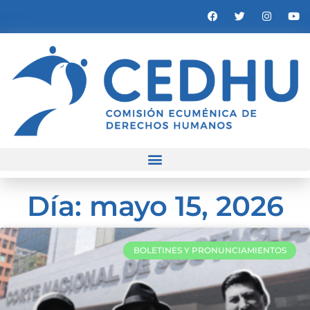
Día: mayo 15, 2026
BOLETINES Y PRONUNCIAMIENTOS