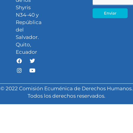
de los
Shyris
Enviar
N34-40 y
República
del
Salvador.
Quito,
Ecuador
© 2022 Comisión Ecuménica de Derechos Humanos.
Todos los derechos reservados.