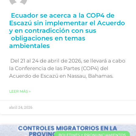
Ecuador se acerca a la COP4 de
Escazú sin implementar el Acuerdo
y en contradicción con sus
obligaciones en temas
ambientales
Del 21 al 24 de abril de 2026, se llevará a cabo
la Conferencia de las Partes (COP4) del
Acuerdo de Escazú en Nassau, Bahamas.
LEER MÁS »
abril 24, 2026
BOLETINES Y PRONUNCIAMIENTOS