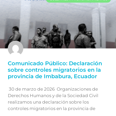
Comunicado Público: Declaración
sobre controles migratorios en la
provincia de Imbabura, Ecuador
30 de marzo de 2026 Organizaciones de
Derechos Humanos y de la Sociedad Civil
realizamos una declaración sobre los
controles migratorios en la provincia de