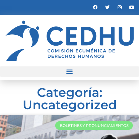
Categoría:
Uncategorized
BOLETINES Y PRONUNCIAMIENTOS