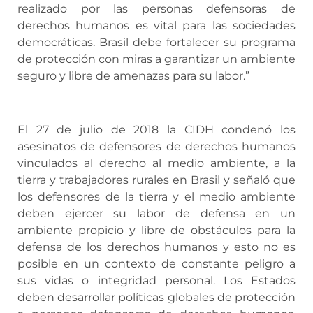
realizado por las personas defensoras de
derechos humanos es vital para las sociedades
democráticas. Brasil debe fortalecer su programa
de protección con miras a garantizar un ambiente
seguro y libre de amenazas para su labor.”
El 27 de julio de 2018 la CIDH condenó los
asesinatos de defensores de derechos humanos
vinculados al derecho al medio ambiente, a la
tierra y trabajadores rurales en Brasil y señaló que
los defensores de la tierra y el medio ambiente
deben ejercer su labor de defensa en un
ambiente propicio y libre de obstáculos para la
defensa de los derechos humanos y esto no es
posible en un contexto de constante peligro a
sus vidas o integridad personal. Los Estados
deben desarrollar políticas globales de protección