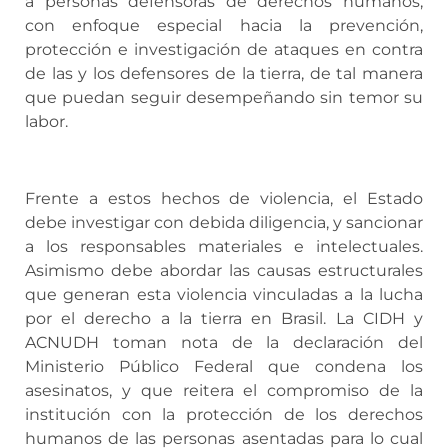
a personas defensoras de derechos humanos,
con enfoque especial hacia la prevención,
protección e investigación de ataques en contra
de las y los defensores de la tierra, de tal manera
que puedan seguir desempeñando sin temor su
labor.
Frente a estos hechos de violencia, el Estado
debe investigar con debida diligencia, y sancionar
a los responsables materiales e intelectuales.
Asimismo debe abordar las causas estructurales
que generan esta violencia vinculadas a la lucha
por el derecho a la tierra en Brasil. La CIDH y
ACNUDH toman nota de la declaración del
Ministerio Público Federal que condena los
asesinatos, y que reitera el compromiso de la
institución con la protección de los derechos
humanos de las personas asentadas para lo cual