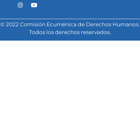
© 2022 Comisión Ecuménica de Derechos Humanos.
Todos los derechos reservados.