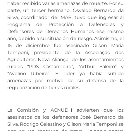
haber recibido varias amenazas de muerte. Por su
parte, un tercer hermano, Osvaldo Bernardo da
Silva, coordinador del MAB, tuvo que ingresar al
Programa de Protección a Defensoras y
Defensores de Derechos Humanos ese mismo
año, debido a su situación de riesgo. Asimismo, el
15 de diciembre fue asesinado Gilson Maria
Temponi, presidente de la Associação dos
Agricultores Nova Aliança, de los asentamientos
rurales “PDS Castanheiro”, “Arthur Faleiro” y
“Avelino Ribeiro”. El líder ya había sufrido
amenazas por motivo de su defensa de la
regularización de tierras rurales.
La Comisión y ACNUDH advierten que los
asesinatos de los defensores José Bernardo da
Silva, Rodrigo Celestino y Gilson Maria Temponi se