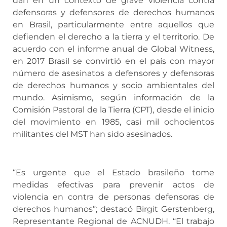
dan en un contexto de grave violencia contra
defensoras y defensores de derechos humanos
en Brasil, particularmente entre aquellos que
defienden el derecho a la tierra y el territorio. De
acuerdo con el informe anual de Global Witness,
en 2017 Brasil se convirtió en el país con mayor
número de asesinatos a defensores y defensoras
de derechos humanos y socio ambientales del
mundo. Asimismo, según información de la
Comisión Pastoral de la Tierra (CPT), desde el inicio
del movimiento en 1985, casi mil ochocientos
militantes del MST han sido asesinados.
“Es urgente que el Estado brasileño tome
medidas efectivas para prevenir actos de
violencia en contra de personas defensoras de
derechos humanos”; destacó Birgit Gerstenberg,
Representante Regional de ACNUDH. “El trabajo