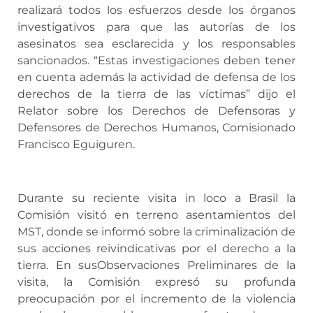
realizará todos los esfuerzos desde los órganos
investigativos para que las autorías de los
asesinatos sea esclarecida y los responsables
sancionados. “Estas investigaciones deben tener
en cuenta además la actividad de defensa de los
derechos de la tierra de las víctimas” dijo el
Relator sobre los Derechos de Defensoras y
Defensores de Derechos Humanos, Comisionado
Francisco Eguiguren.
Durante su reciente visita in loco a Brasil la
Comisión visitó en terreno asentamientos del
MST, donde se informó sobre la criminalización de
sus acciones reivindicativas por el derecho a la
tierra. En susObservaciones Preliminares de la
visita, la Comisión expresó su profunda
preocupación por el incremento de la violencia