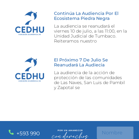
Continúa La Audiencia Por El
Ecosistema Piedra Negra
La audiencia se reanudará el
viernes 10 de julio, a las 11:00, en la
Unidad Judicial de Tumbaco.
Reiteramos nuestro
El Próximo 7 De Julio Se
Reanudará La Audiecia
La audiencia de la acción de
protección de las comunidades
de Las Naves, San Luis de Pambil
y Zapotal se
+593 990