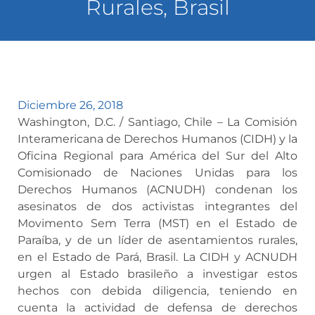
Rurales, Brasil
Diciembre 26, 2018
Washington, D.C. / Santiago, Chile – La Comisión
Interamericana de Derechos Humanos (CIDH) y la
Oficina Regional para América del Sur del Alto
Comisionado de Naciones Unidas para los
Derechos Humanos (ACNUDH) condenan los
asesinatos de dos activistas integrantes del
Movimento Sem Terra (MST) en el Estado de
Paraíba, y de un líder de asentamientos rurales,
en el Estado de Pará, Brasil. La CIDH y ACNUDH
urgen al Estado brasileño a investigar estos
hechos con debida diligencia, teniendo en
cuenta la actividad de defensa de derechos