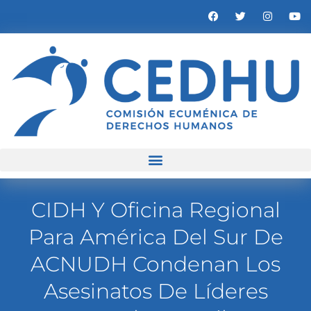
CIDH Y Oficina Regional
Para América Del Sur De
ACNUDH Condenan Los
Asesinatos De Líderes