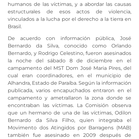
humanos de las víctimas, y a abordar las causas
estructurales de esos actos de violencia,
vinculados a la lucha por el derecho a la tierra en
Brasil.
De acuerdo con información pública, José
Bernardo da Silva, conocido como Orlando
Bernardo, y Rodrigo Celestino, fueron asesinados
la noche del sábado 8 de diciembre en el
campamento del MST Dom José Maria Pires, del
cual eran coordinadores, en el municipio de
Alhandra, Estado de Paraíba. Según la información
publicada, varios encapuchados entraron en el
campamento y ametrallaron la zona donde se
encontraban las víctimas. La Comisión observa
que un hermano de una de las víctimas, Odilon
Bernardo da Silva Filho, quien integraba el
Movimento dos Atingidos por Barragens (MAB)
también fue asesinado en 2009 después de