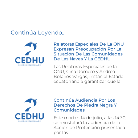
Continúa Leyendo...
Relatoras Especiales De La ONU
Expresan Preocupación Por La
Situación De Las Comunidades
De Las Naves Y La CEDHU
Las Relatoras Especiales de la
ONU, Gina Romero y Andrea
Bolaños Vargas, instan al Estado
ecuatoriano a garantizar que la
Continúa Audiencia Por Los
Derechos De Piedra Negra Y
Comunidades
Este martes 14 de julio, a las 14:30,
se reinstalará la audiencia de la
Acción de Protección presentada
por las