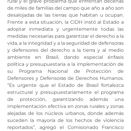
rural y el grave problema que enfrentan decenas
de miles de familias del campo que año a año son
desalojadas de las tierras que habitan u ocupan.
Frente a esta situación, la CIDH instó al Estado a
adoptar inmediata y urgentemente todas las
medidas necesarias para garantizar el derecho a la
vida, a la integridad y a la seguridad de defensoras
y defensores del derecho a la tierra y al medio
ambiente en Brasil, dando especial énfasis
política y presupuestaria a la implementación de
su Programa Nacional de Protección de
Defensores y Defensoras de Derechos Humanos.
“Es urgente que el Estado de Brasil fortalezca
estructural y presupuestariamente el programa
de protección, garantizando además una
implementación efectiva en zonas rurales y zonas
alejadas de los núcleos urbanos, donde además
suceden la mayoría de los hechos de violencia
reportados”, agregó el Comisionado Francisco