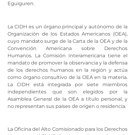
Eguiguren.
La CIDH es un órgano principal y autónomo de la
Organización de los Estados Americanos (OEA),
cuyo mandato surge de la Carta de la OEA y de la
Convención Americana sobre Derechos
Humanos. La Comisión Interamericana tiene el
mandato de promover la observancia y la defensa
de los derechos humanos en la región y actúa
como órgano consultivo de la OEA en la materia.
La CIDH está integrada por siete miembros
independientes que son elegidos por la
Asamblea General de la OEA a título personal, y
no representan sus países de origen o residencia.
La Oficina del Alto Comisionado para los Derechos