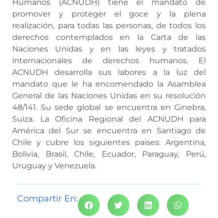
Humanos (ACNUDH) tiene el mandato de
promover y proteger el goce y la plena
realización, para todas las personas, de todos los
derechos contemplados en la Carta de las
Naciones Unidas y en las leyes y tratados
internacionales de derechos humanos. El
ACNUDH desarrolla sus labores a la luz del
mandato que le ha encomendado la Asamblea
General de las Naciones Unidas en su resolución
48/141. Su sede global se encuentra en Ginebra,
Suiza. La Oficina Regional del ACNUDH para
América del Sur se encuentra en Santiago de
Chile y cubre los siguientes países: Argentina,
Bolivia, Brasil, Chile, Ecuador, Paraguay, Perú,
Uruguay y Venezuela.
Compartir En: