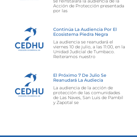
se reinstalará la audiencia de la
Acción de Protección presentada
por las
Continúa La Audiencia Por El
Ecosistema Piedra Negra
La audiencia se reanudará el
viernes 10 de julio, a las 11:00, en la
Unidad Judicial de Tumbaco.
Reiteramos nuestro
El Próximo 7 De Julio Se
Reanudará La Audiecia
La audiencia de la acción de
protección de las comunidades
de Las Naves, San Luis de Pambil
y Zapotal se