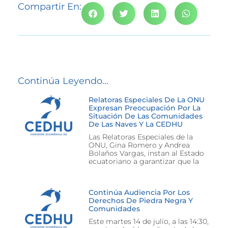
Compartir En:
Continúa Leyendo...
Relatoras Especiales De La ONU
Expresan Preocupación Por La
Situación De Las Comunidades
De Las Naves Y La CEDHU
Las Relatoras Especiales de la
ONU, Gina Romero y Andrea
Bolaños Vargas, instan al Estado
ecuatoriano a garantizar que la
Continúa Audiencia Por Los
Derechos De Piedra Negra Y
Comunidades
Este martes 14 de julio, a las 14:30,