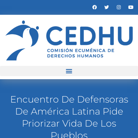
Encuentro De Defensoras
De América Latina Pide
Priorizar Vida De Los
Pueblos