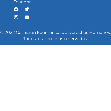
Ecuador
© 2022 Comisión Ecuménica de Derechos Humanos.
Todos los derechos reservados.