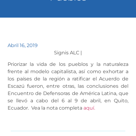
Abril 16, 2019
Signis ALC |
Priorizar la vida de los pueblos y la naturaleza
frente al modelo capitalista, así como exhortar a
los países de la región a ratificar el Acuerdo de
Escazú fueron, entre otras, las conclusiones del
Encuentro de Defensoras de América Latina, que
se llevó a cabo del 6 al 9 de abril, en Quito,
Ecuador. Vea la nota completa
aquí.