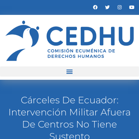
Cárceles De Ecuador:
Intervención Militar Afuera
De Centros No Tiene
Sustento