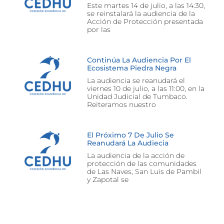
Este martes 14 de julio, a las 14:30,
se reinstalará la audiencia de la
Acción de Protección presentada
por las
Continúa La Audiencia Por El
Ecosistema Piedra Negra
La audiencia se reanudará el
viernes 10 de julio, a las 11:00, en la
Unidad Judicial de Tumbaco.
Reiteramos nuestro
El Próximo 7 De Julio Se
Reanudará La Audiecia
La audiencia de la acción de
protección de las comunidades
de Las Naves, San Luis de Pambil
y Zapotal se