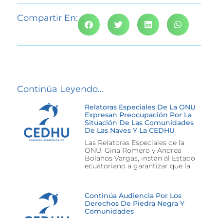
Compartir En:
Continúa Leyendo...
Relatoras Especiales De La ONU
Expresan Preocupación Por La
Situación De Las Comunidades
De Las Naves Y La CEDHU
Las Relatoras Especiales de la
ONU, Gina Romero y Andrea
Bolaños Vargas, instan al Estado
ecuatoriano a garantizar que la
Continúa Audiencia Por Los
Derechos De Piedra Negra Y
Comunidades