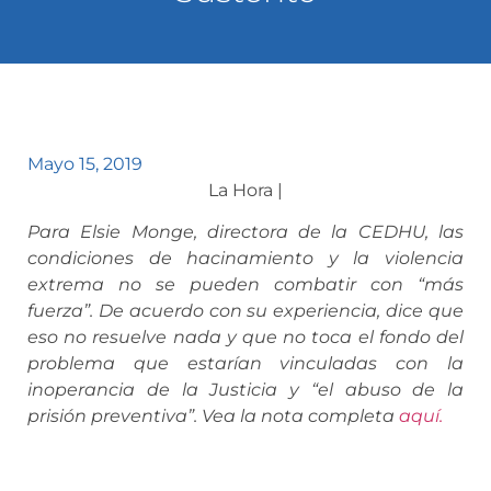
Mayo 15, 2019
La Hora |
Para Elsie Monge, directora de la CEDHU, las
condiciones de hacinamiento y la violencia
extrema no se pueden combatir con “más
fuerza”. De acuerdo con su experiencia, dice que
eso no resuelve nada y que no toca el fondo del
problema que estarían vinculadas con la
inoperancia de la Justicia y “el abuso de la
prisión preventiva”. Vea la nota completa
aquí.