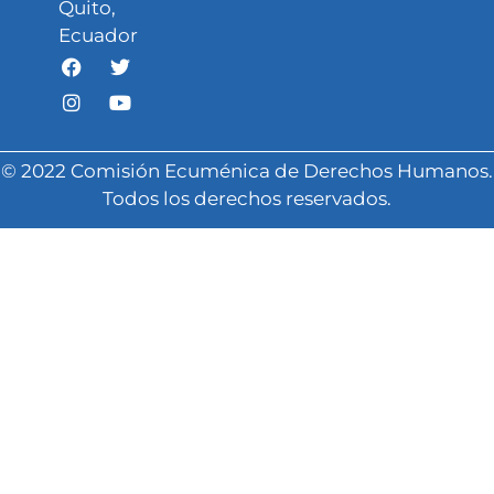
Quito,
Ecuador
© 2022 Comisión Ecuménica de Derechos Humanos.
Todos los derechos reservados.