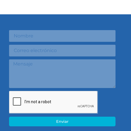
Enviar