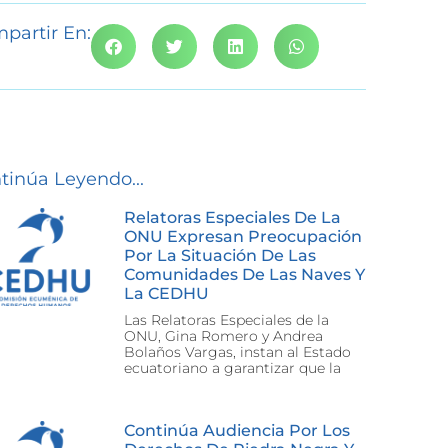
partir En:
tinúa Leyendo...
Relatoras Especiales De La
ONU Expresan Preocupación
Por La Situación De Las
Comunidades De Las Naves Y
La CEDHU
Las Relatoras Especiales de la
ONU, Gina Romero y Andrea
Bolaños Vargas, instan al Estado
ecuatoriano a garantizar que la
Continúa Audiencia Por Los