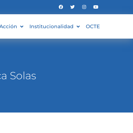
 Acción
Institucionalidad
OCTE
 Solas