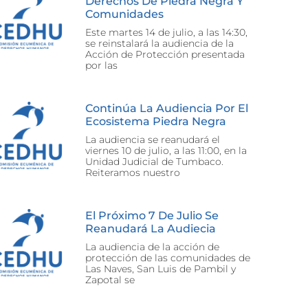
Derechos De Piedra Negra Y
Comunidades
Este martes 14 de julio, a las 14:30,
se reinstalará la audiencia de la
Acción de Protección presentada
por las
Continúa La Audiencia Por El
Ecosistema Piedra Negra
La audiencia se reanudará el
viernes 10 de julio, a las 11:00, en la
Unidad Judicial de Tumbaco.
Reiteramos nuestro
El Próximo 7 De Julio Se
Reanudará La Audiecia
La audiencia de la acción de
protección de las comunidades de
Las Naves, San Luis de Pambil y
Zapotal se