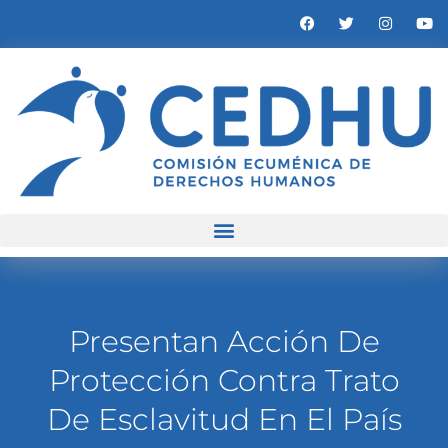
Presentan Acción De
Protección Contra Trato
De Esclavitud En El País