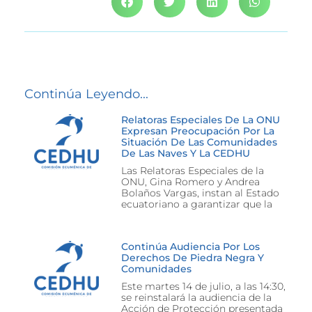
Continúa Leyendo...
Relatoras Especiales De La ONU
Expresan Preocupación Por La
Situación De Las Comunidades
De Las Naves Y La CEDHU
Las Relatoras Especiales de la
ONU, Gina Romero y Andrea
Bolaños Vargas, instan al Estado
ecuatoriano a garantizar que la
Continúa Audiencia Por Los
Derechos De Piedra Negra Y
Comunidades
Este martes 14 de julio, a las 14:30,
se reinstalará la audiencia de la
Acción de Protección presentada