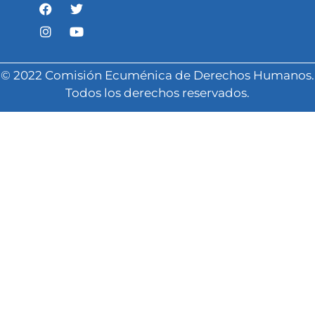
© 2022 Comisión Ecuménica de Derechos Humanos.
Todos los derechos reservados.