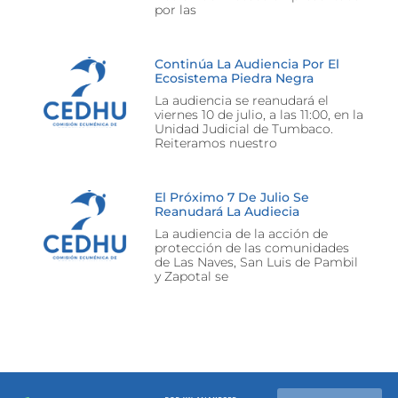
por las
Continúa La Audiencia Por El
Ecosistema Piedra Negra
La audiencia se reanudará el
viernes 10 de julio, a las 11:00, en la
Unidad Judicial de Tumbaco.
Reiteramos nuestro
El Próximo 7 De Julio Se
Reanudará La Audiecia
La audiencia de la acción de
protección de las comunidades
de Las Naves, San Luis de Pambil
y Zapotal se