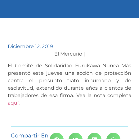
Diciembre 12, 2019
El Mercurio |
El Comité de Solidaridad Furukawa Nunca Más
presentó este jueves una acción de protección
contra el presunto trato inhumano y de
esclavitud, extendido durante años a cientos de
trabajadores de esa firma. Vea la nota completa
aquí.
Compartir En: