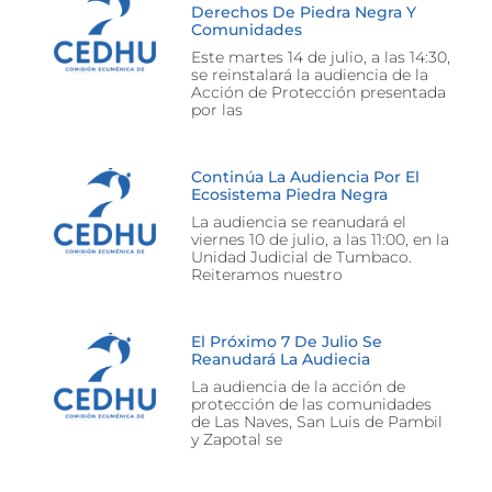
Derechos De Piedra Negra Y
Comunidades
Este martes 14 de julio, a las 14:30,
se reinstalará la audiencia de la
Acción de Protección presentada
por las
Continúa La Audiencia Por El
Ecosistema Piedra Negra
La audiencia se reanudará el
viernes 10 de julio, a las 11:00, en la
Unidad Judicial de Tumbaco.
Reiteramos nuestro
El Próximo 7 De Julio Se
Reanudará La Audiecia
La audiencia de la acción de
protección de las comunidades
de Las Naves, San Luis de Pambil
y Zapotal se