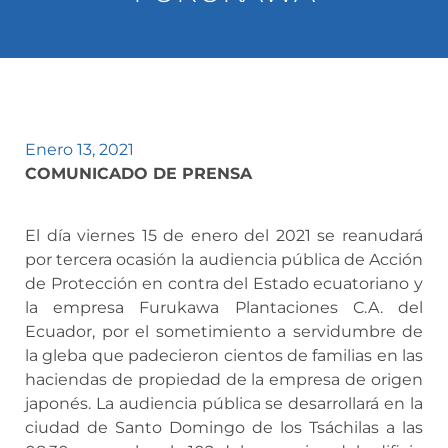
Enero 13, 2021
COMUNICADO DE PRENSA
El día viernes 15 de enero del 2021 se reanudará
por tercera ocasión la audiencia pública de Acción
de Protección en contra del Estado ecuatoriano y
la empresa Furukawa Plantaciones C.A. del
Ecuador, por el sometimiento a servidumbre de
la gleba que padecieron cientos de familias en las
haciendas de propiedad de la empresa de origen
japonés. La audiencia pública se desarrollará en la
ciudad de Santo Domingo de los Tsáchilas a las