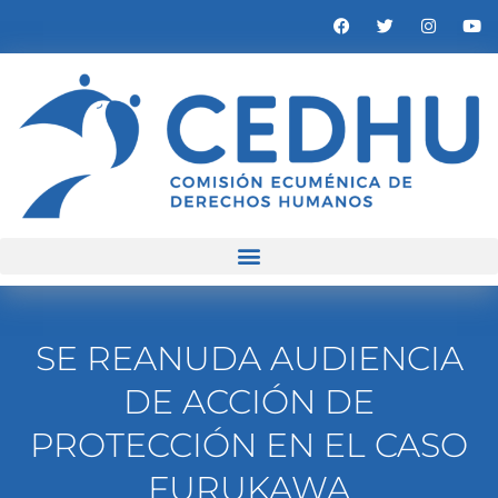
SE REANUDA AUDIENCIA
DE ACCIÓN DE
PROTECCIÓN EN EL CASO
FURUKAWA