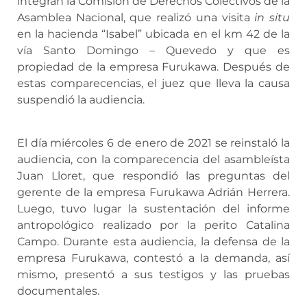
integran la Comisión de Derechos Colectivos de la
Asamblea Nacional, que realizó una visita
in
situ
en la hacienda “Isabel” ubicada en el km 42 de la
vía Santo Domingo – Quevedo y que es
propiedad de la empresa Furukawa. Después de
estas comparecencias, el juez que lleva la causa
suspendió la audiencia.
El día miércoles 6 de enero de 2021 se reinstaló la
audiencia, con la comparecencia del asambleísta
Juan Lloret, que respondió las preguntas del
gerente de la empresa Furukawa Adrián Herrera.
Luego, tuvo lugar la sustentación del informe
antropológico realizado por la perito Catalina
Campo. Durante esta audiencia, la defensa de la
empresa Furukawa, contestó a la demanda, así
mismo, presentó a sus testigos y las pruebas
documentales.