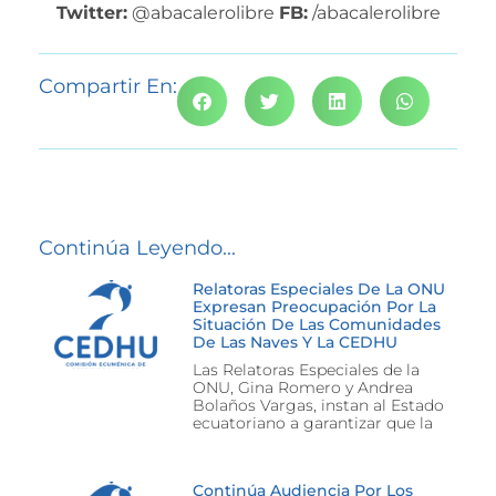
Twitter:
@abacalerolibre
FB:
/abacalerolibre
Compartir En:
Continúa Leyendo...
Relatoras Especiales De La ONU
Expresan Preocupación Por La
Situación De Las Comunidades
De Las Naves Y La CEDHU
Las Relatoras Especiales de la
ONU, Gina Romero y Andrea
Bolaños Vargas, instan al Estado
ecuatoriano a garantizar que la
Continúa Audiencia Por Los