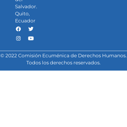
Salvador.
Quito,
Ecuador
© 2022 Comisión Ecuménica de Derechos Humanos.
Todos los derechos reservados.