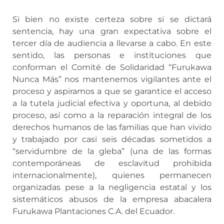
Si bien no existe certeza sobre si se dictará
sentencia, hay una gran expectativa sobre el
tercer día de audiencia a llevarse a cabo. En este
sentido, las personas e instituciones que
conforman el Comité de Solidaridad “Furukawa
Nunca Más” nos mantenemos vigilantes ante el
proceso y aspiramos a que se garantice el acceso
a la tutela judicial efectiva y oportuna, al debido
proceso, así como a la reparación integral de los
derechos humanos de las familias que han vivido
y trabajado por casi seis décadas sometidos a
“servidumbre de la gleba” (una de las formas
contemporáneas de esclavitud prohibida
internacionalmente), quienes permanecen
organizadas pese a la negligencia estatal y los
sistemáticos abusos de la empresa abacalera
Furukawa Plantaciones C.A. del Ecuador.