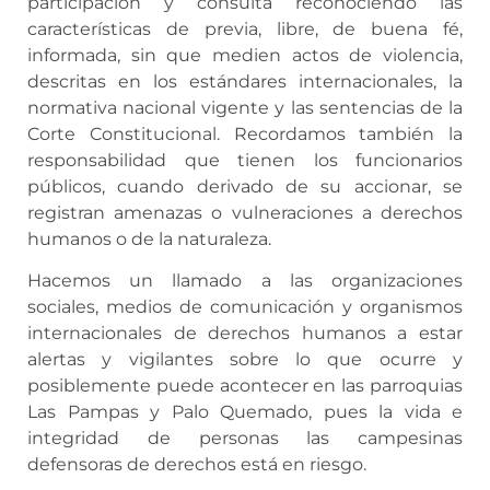
participación y consulta reconociendo las
características de previa, libre, de buena fé,
informada, sin que medien actos de violencia,
descritas en los estándares internacionales, la
normativa nacional vigente y las sentencias de la
Corte Constitucional. Recordamos también la
responsabilidad que tienen los funcionarios
públicos, cuando derivado de su accionar, se
registran amenazas o vulneraciones a derechos
humanos o de la naturaleza.
Hacemos un llamado a las organizaciones
sociales, medios de comunicación y organismos
internacionales de derechos humanos a estar
alertas y vigilantes sobre lo que ocurre y
posiblemente puede acontecer en las parroquias
Las Pampas y Palo Quemado, pues la vida e
integridad de personas las campesinas
defensoras de derechos está en riesgo.