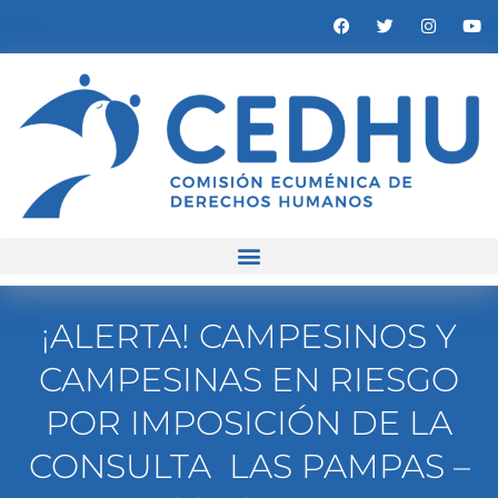
¡ALERTA! CAMPESINOS Y
CAMPESINAS EN RIESGO
POR IMPOSICIÓN DE LA
CONSULTA LAS PAMPAS –