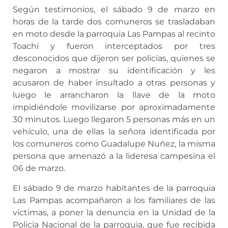
Según testimonios, el sábado 9 de marzo en
horas de la tarde dos comuneros se trasladaban
en moto desde la parroquia Las Pampas al recinto
Toachi y fueron interceptados por tres
desconocidos que dijeron ser policías, quienes se
negaron a mostrar su identificación y les
acusaron de haber insultado a otras personas y
luego le arrancharon la llave de la moto
impidiéndole movilizarse por aproximadamente
30 minutos. Luego llegaron 5 personas más en un
vehículo, una de ellas la señora identificada por
los comuneros como Guadalupe Nuñez, la misma
persona que amenazó a la lideresa campesina el
06 de marzo.
El sábado 9 de marzo habitantes de la parroquia
Las Pampas acompañaron a los familiares de las
víctimas, a poner la denuncia en la Unidad de la
Policía Nacional de la parroquia, que fue recibida