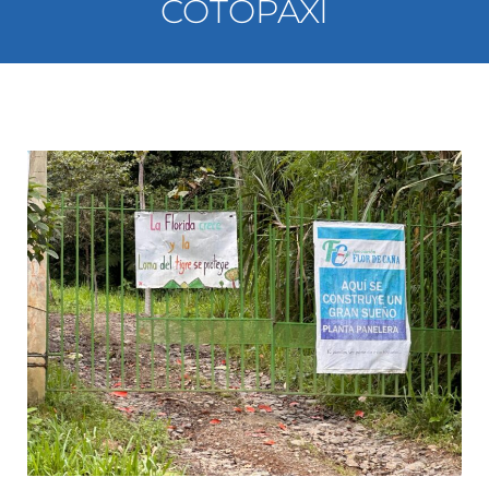
COTOPAXI