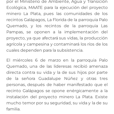
por el Ministerio de Ambiente, Agua y Transición
Ecológica, MAATE para la ejecución del proyecto
minero La Plata, pues las comunidades de los
recintos Galápagos, La Florida de la parroquia Palo
Quemado, y los recintos de la parroquia Las
Pampas, se oponen a la implementación del
proyecto, ya que afectará sus vidas, la producción
agrícola y campesina y contaminará los ríos de los
cuales dependen para la subsistencia.
El miércoles 6 de marzo en la parroquia Palo
Quemado, una de las lideresas recibió amenaza
directa contra su vida y la de sus hijos por parte
de la señora Guadalupe Núñez y otras tres
personas, después de haber manifestado que el
recinto Galápagos se opone enérgicamente a la
instalación del proyecto minero La Plata. Existe
mucho temor por su seguridad, su vida y la de su
familia.