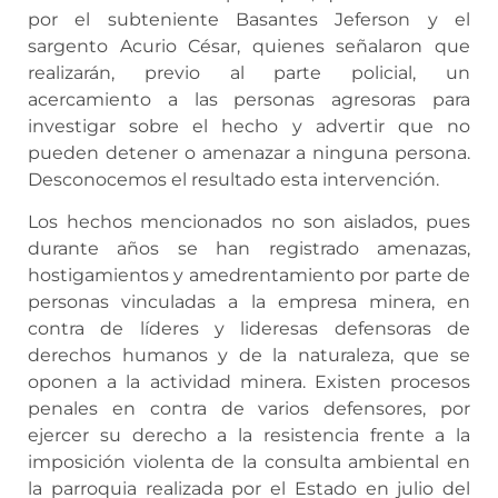
por el subteniente Basantes Jeferson y el
sargento Acurio César, quienes señalaron que
realizarán, previo al parte policial, un
acercamiento a las personas agresoras para
investigar sobre el hecho y advertir que no
pueden detener o amenazar a ninguna persona.
Desconocemos el resultado esta intervención.
Los hechos mencionados no son aislados, pues
durante años se han registrado amenazas,
hostigamientos y amedrentamiento por parte de
personas vinculadas a la empresa minera, en
contra de líderes y lideresas defensoras de
derechos humanos y de la naturaleza, que se
oponen a la actividad minera. Existen procesos
penales en contra de varios defensores, por
ejercer su derecho a la resistencia frente a la
imposición violenta de la consulta ambiental en
la parroquia realizada por el Estado en julio del