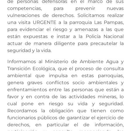
de personas defensoras en el marco de sus
competencias, para prevenir nuevas
vulneraciones de derechos. Solicitamos realizar
una visita URGENTE a la parroquia Las Pampas,
para evidenciar el riesgo y amenazas a las que
están expuestas e instar a la Policía Nacional
actuar de manera diligente para precautelar la
seguridad y la vida.
Informamos al Ministerio de Ambiente Agua y
Transición Ecológica, que el proceso de consulta
ambiental que impulsa en estas parroquias,
genera graves conflictos socio ambientales y
enfrentamientos entre las personas que están a
favor y en contra de las actividades mineras, lo
cual pone en riesgo su vida y seguridad.
Recordamos la obligación que tienen como
funcionarios públicos de garantizar el ejercicio de
derechos, en particular el de información,