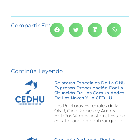
Compartir En:
Continúa Leyendo...
Relatoras Especiales De La ONU
Expresan Preocupación Por La
Situación De Las Comunidades
De Las Naves Y La CEDHU
Las Relatoras Especiales de la
ONU, Gina Romero y Andrea
Bolaños Vargas, instan al Estado
ecuatoriano a garantizar que la
Continúa Audiencia Por Los