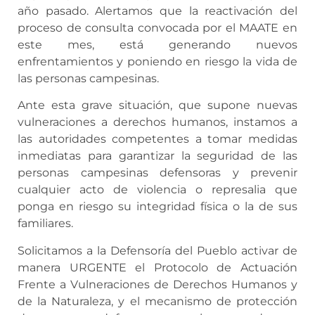
año pasado. Alertamos que la reactivación del
proceso de consulta convocada por el MAATE en
este mes, está generando nuevos
enfrentamientos y poniendo en riesgo la vida de
las personas campesinas.
Ante esta grave situación, que supone nuevas
vulneraciones a derechos humanos, instamos a
las autoridades competentes a tomar medidas
inmediatas para garantizar la seguridad de las
personas campesinas defensoras y prevenir
cualquier acto de violencia o represalia que
ponga en riesgo su integridad física o la de sus
familiares.
Solicitamos a la Defensoría del Pueblo activar de
manera URGENTE el Protocolo de Actuación
Frente a Vulneraciones de Derechos Humanos y
de la Naturaleza, y el mecanismo de protección