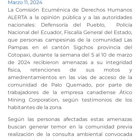
Marzo 11, 2024
La Comisión Ecuménica de Derechos Humanos
ALERTA a la opinión pública y a las autoridades
nacionales: Defensoría del Pueblo, Policía
Nacional del Ecuador, Fiscalía General del Estado,
que personas campesinas de la comunidad Las
Pampas en el cantón Sigchos provincia del
Cotopaxi, durante la semana del 5 al 10 de marzo
de 2024 recibieron amenazas a su integridad
física, retenciones de sus motos y
amedrentamientos en las vías de acceso de la
comunidad de Palo Quemado, por parte de
trabajadores de la empresa canadiense Ático
Mining Corporation, según testimonios de los
habitantes de la zona.
Según las personas afectadas estas amenazas
buscan generar temor en la comunidad previa
realización de la consulta ambiental convocada