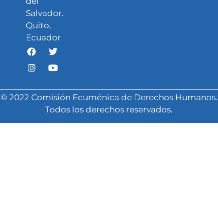
del
Salvador.
Quito,
Ecuador
© 2022 Comisión Ecuménica de Derechos Humanos.
Todos los derechos reservados.