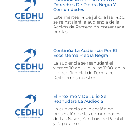
Derechos De Piedra Negra Y
Comunidades
Este martes 14 de julio, a las 14:30,
se reinstalará la audiencia de la
Acción de Protección presentada
por las
Continúa La Audiencia Por El
Ecosistema Piedra Negra
La audiencia se reanudará el
viernes 10 de julio, a las 11:00, en la
Unidad Judicial de Tumbaco.
Reiteramos nuestro
El Próximo 7 De Julio Se
Reanudará La Audiecia
La audiencia de la acción de
protección de las comunidades
de Las Naves, San Luis de Pambil
y Zapotal se