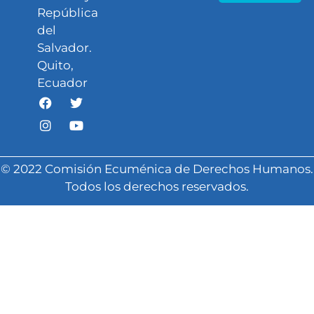
República
del
Salvador.
Quito,
Ecuador
© 2022 Comisión Ecuménica de Derechos Humanos.
Todos los derechos reservados.