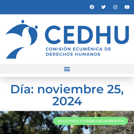
Día: noviembre 25,
2024
BOLETINES Y PRONUNCIAMIENTOS