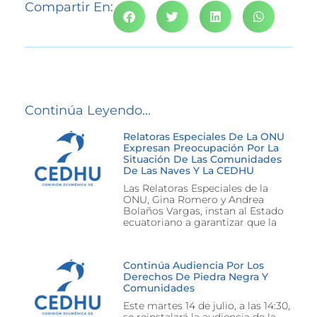
Compartir En:
Continúa Leyendo...
Relatoras Especiales De La ONU
Expresan Preocupación Por La
Situación De Las Comunidades
De Las Naves Y La CEDHU
Las Relatoras Especiales de la
ONU, Gina Romero y Andrea
Bolaños Vargas, instan al Estado
ecuatoriano a garantizar que la
Continúa Audiencia Por Los
Derechos De Piedra Negra Y
Comunidades
Este martes 14 de julio, a las 14:30,