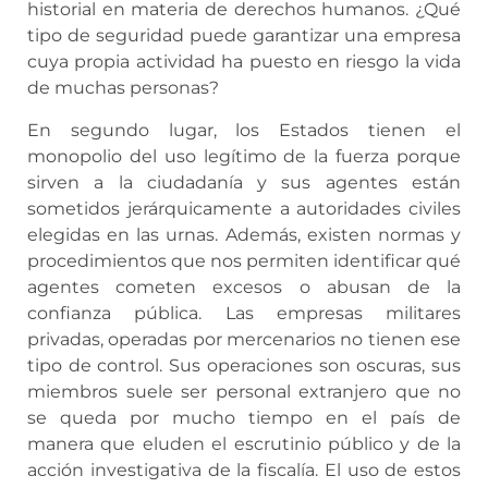
historial en materia de derechos humanos. ¿Qué
tipo de seguridad puede garantizar una empresa
cuya propia actividad ha puesto en riesgo la vida
de muchas personas?
En segundo lugar, los Estados tienen el
monopolio del uso legítimo de la fuerza porque
sirven a la ciudadanía y sus agentes están
sometidos jerárquicamente a autoridades civiles
elegidas en las urnas. Además, existen normas y
procedimientos que nos permiten identificar qué
agentes cometen excesos o abusan de la
confianza pública. Las empresas militares
privadas, operadas por mercenarios no tienen ese
tipo de control. Sus operaciones son oscuras, sus
miembros suele ser personal extranjero que no
se queda por mucho tiempo en el país de
manera que eluden el escrutinio público y de la
acción investigativa de la fiscalía. El uso de estos