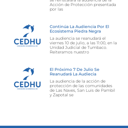
se reinstalará la audiencia de la
Acción de Protección presentada
por las
Continúa La Audiencia Por El
Ecosistema Piedra Negra
La audiencia se reanudará el
viernes 10 de julio, a las 11:00, en la
Unidad Judicial de Tumbaco.
Reiteramos nuestro
El Próximo 7 De Julio Se
Reanudará La Audiecia
La audiencia de la acción de
protección de las comunidades
de Las Naves, San Luis de Pambil
y Zapotal se