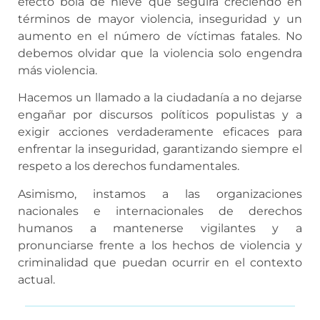
efecto bola de nieve que seguirá creciendo en
términos de mayor violencia, inseguridad y un
aumento en el número de víctimas fatales. No
debemos olvidar que la violencia solo engendra
más violencia.
Hacemos un llamado a la ciudadanía a no dejarse
engañar por discursos políticos populistas y a
exigir acciones verdaderamente eficaces para
enfrentar la inseguridad, garantizando siempre el
respeto a los derechos fundamentales.
Asimismo, instamos a las organizaciones
nacionales e internacionales de derechos
humanos a mantenerse vigilantes y a
pronunciarse frente a los hechos de violencia y
criminalidad que puedan ocurrir en el contexto
actual.