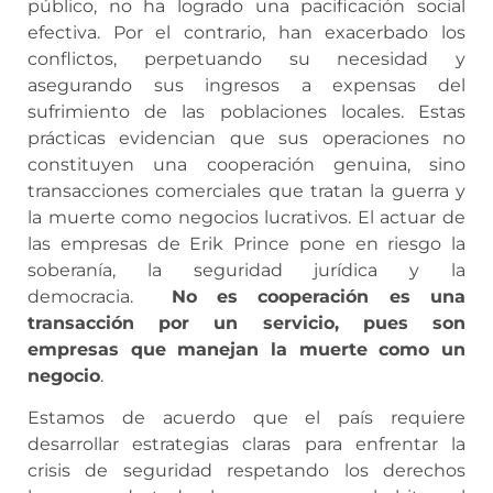
público, no ha logrado una pacificación social
efectiva. Por el contrario, han exacerbado los
conflictos, perpetuando su necesidad y
asegurando sus ingresos a expensas del
sufrimiento de las poblaciones locales. Estas
prácticas evidencian que sus operaciones no
constituyen una cooperación genuina, sino
transacciones comerciales que tratan la guerra y
la muerte como negocios lucrativos. El actuar de
las empresas de Erik Prince pone en riesgo la
soberanía, la seguridad jurídica y la
democracia.
No es cooperación es una
transacción por un servicio, pues son
empresas que manejan la muerte como un
negocio
.
Estamos de acuerdo que el país requiere
desarrollar estrategias claras para enfrentar la
crisis de seguridad respetando los derechos