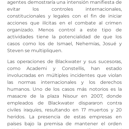
agentes demostraría una intensión manifiesta de
evitar los controles internacionales,
constitucionales y legales con el fin de iniciar
acciones que ilícitas en el combate al crimen
organizado. Menos control a este tipo de
actividades tiene la potencialidad de que los
casos como los de Ismael, Nehemías, Josué y
Steven se multipliquen.
Las operaciones de Blackwater y sus sucesoras,
como Academi y Constellis, han estado
involucradas en múltiples incidentes que violan
las normas internacionales y los derechos
humanos. Uno de los casos más notorios es la
masacre de la plaza Nisour en 2007, donde
empleados de Blackwater dispararon contra
civiles iraquíes, resultando en 17 muertos y 20
heridos. La presencia de estas empresas en
países bajo la premisa de mantener el orden