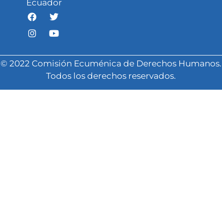
Ecuador
© 2022 Comisión Ecuménica de Derechos Humanos.
Todos los derechos reservados.