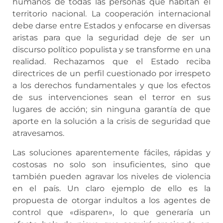
humanos de todas las personas que habitan el
territorio nacional. La cooperación internacional
debe darse entre Estados y enfocarse en diversas
aristas para que la seguridad deje de ser un
discurso político populista y se transforme en una
realidad. Rechazamos que el Estado reciba
directrices de un perfil cuestionado por irrespeto
a los derechos fundamentales y que los efectos
de sus intervenciones sean el terror en sus
lugares de acción; sin ninguna garantía de que
aporte en la solución a la crisis de seguridad que
atravesamos.
Las soluciones aparentemente fáciles, rápidas y
costosas no solo son insuficientes, sino que
también pueden agravar los niveles de violencia
en el país. Un claro ejemplo de ello es la
propuesta de otorgar indultos a los agentes de
control que «disparen», lo que generaría un