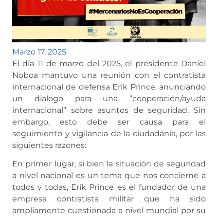
Marzo 17, 2025
El día 11 de marzo del 2025, el presidente Daniel
Noboa mantuvo una reunión con el contratista
internacional de defensa Erik Prince, anunciando
un dialogo para una “cooperación/ayuda
internacional” sobre asuntos de seguridad. Sin
embargo, esto debe ser causa para el
seguimiento y vigilancia de la ciudadanía, por las
siguientes razones:
En primer lugar, si bien la situación de seguridad
a nivel nacional es un tema que nos concierne a
todos y todas, Erik Prince es el fundador de una
empresa contratista militar que ha sido
ampliamente cuestionada a nivel mundial por su