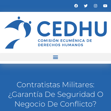
Contratistas Militares:
¿Garantía De Seguridad O
Negocio De Conflicto?