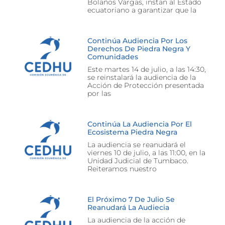
Bolaños Vargas, instan al Estado
ecuatoriano a garantizar que la
Continúa Audiencia Por Los
Derechos De Piedra Negra Y
Comunidades
Este martes 14 de julio, a las 14:30,
se reinstalará la audiencia de la
Acción de Protección presentada
por las
Continúa La Audiencia Por El
Ecosistema Piedra Negra
La audiencia se reanudará el
viernes 10 de julio, a las 11:00, en la
Unidad Judicial de Tumbaco.
Reiteramos nuestro
El Próximo 7 De Julio Se
Reanudará La Audiecia
La audiencia de la acción de