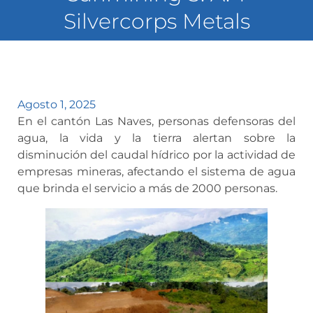
Silvercorps Metals
Agosto 1, 2025
En el cantón Las Naves, personas defensoras del
agua, la vida y la tierra alertan sobre la
disminución del caudal hídrico por la actividad de
empresas mineras, afectando el sistema de agua
que brinda el servicio a más de 2000 personas.