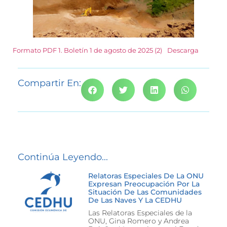
Formato PDF 1. Boletín 1 de agosto de 2025 (2)
Descarga
Compartir En:
Continúa Leyendo...
Relatoras Especiales De La ONU
Expresan Preocupación Por La
Situación De Las Comunidades
De Las Naves Y La CEDHU
Las Relatoras Especiales de la
ONU, Gina Romero y Andrea