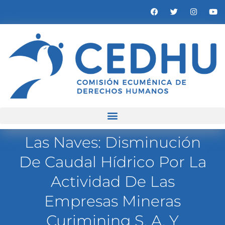
Las Naves: Disminución
De Caudal Hídrico Por La
Actividad De Las
Empresas Mineras
Curimining S. A. Y