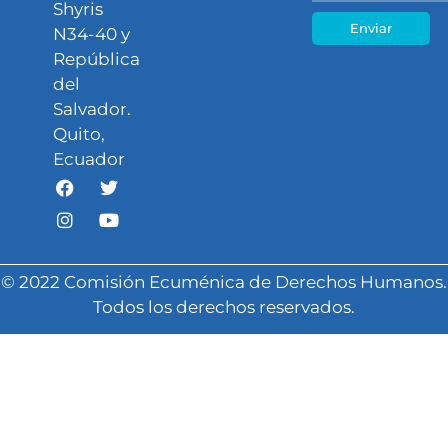
Shyris
Enviar
N34-40 y
República
del
Salvador.
Quito,
Ecuador
© 2022 Comisión Ecuménica de Derechos Humanos.
Todos los derechos reservados.