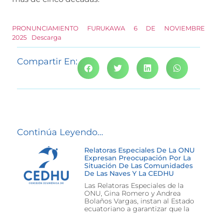
PRONUNCIAMIENTO FURUKAWA 6 DE NOVIEMBRE
2025
Descarga
Compartir En:
Continúa Leyendo...
Relatoras Especiales De La ONU
Expresan Preocupación Por La
Situación De Las Comunidades
De Las Naves Y La CEDHU
Las Relatoras Especiales de la
ONU, Gina Romero y Andrea
Bolaños Vargas, instan al Estado
ecuatoriano a garantizar que la