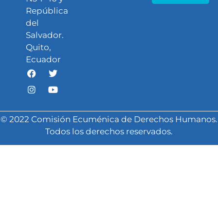
República
del
Salvador.
Quito,
Ecuador
© 2022 Comisión Ecuménica de Derechos Humanos.
Todos los derechos reservados.