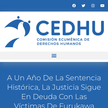
A Un Año De La Sentencia
Histórica, La Justicia Sigue
En Deuda Con Las
Víctimas De Furukawa