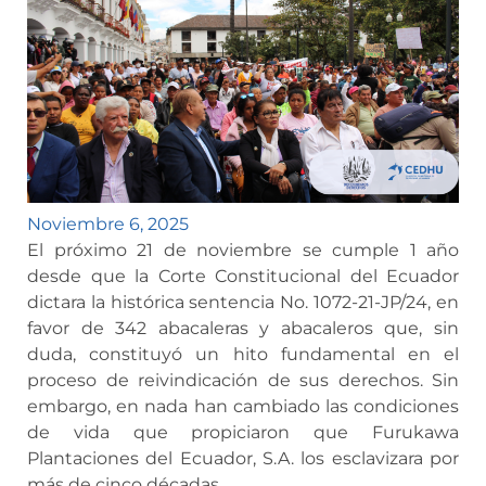
Noviembre 6, 2025
El próximo 21 de noviembre se cumple 1 año
desde que la Corte Constitucional del Ecuador
dictara la histórica sentencia No. 1072-21-JP/24, en
favor de 342 abacaleras y abacaleros que, sin
duda, constituyó un hito fundamental en el
proceso de reivindicación de sus derechos. Sin
embargo, en nada han cambiado las condiciones
de vida que propiciaron que Furukawa
Plantaciones del Ecuador, S.A. los esclavizara por
más de cinco décadas.