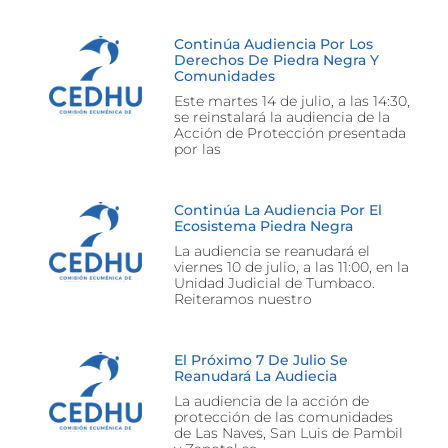
Continúa Audiencia Por Los
Derechos De Piedra Negra Y
Comunidades
Este martes 14 de julio, a las 14:30,
se reinstalará la audiencia de la
Acción de Protección presentada
por las
Continúa La Audiencia Por El
Ecosistema Piedra Negra
La audiencia se reanudará el
viernes 10 de julio, a las 11:00, en la
Unidad Judicial de Tumbaco.
Reiteramos nuestro
El Próximo 7 De Julio Se
Reanudará La Audiecia
La audiencia de la acción de
protección de las comunidades
de Las Naves, San Luis de Pambil