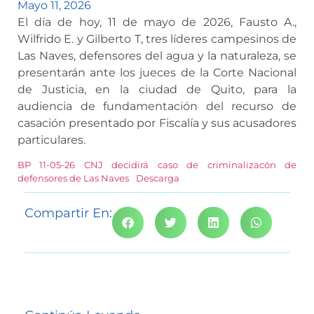
Mayo 11, 2026
El día de hoy, 11 de mayo de 2026, Fausto A.,
Wilfrido E. y Gilberto T, tres líderes campesinos de
Las Naves, defensores del agua y la naturaleza, se
presentarán ante los jueces de la Corte Nacional
de Justicia, en la ciudad de Quito, para la
audiencia de fundamentación del recurso de
casación presentado por Fiscalía y sus acusadores
particulares.
BP 11-05-26 CNJ decidirá caso de criminalizacón de
defensores de Las Naves
Descarga
Compartir En: