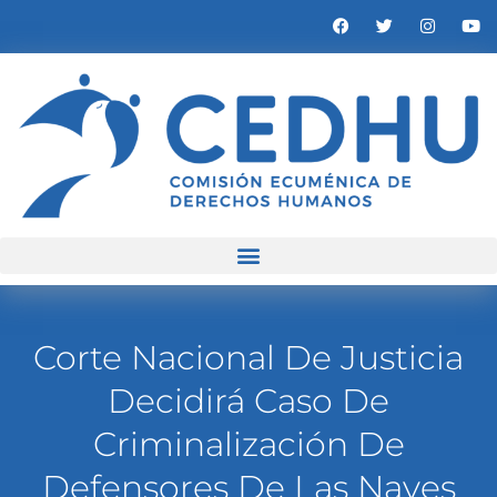
Corte Nacional De Justicia
Decidirá Caso De
Criminalización De
Defensores De Las Naves