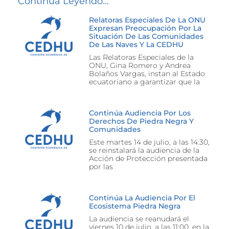
Continúa Leyendo...
Relatoras Especiales De La ONU
Expresan Preocupación Por La
Situación De Las Comunidades
De Las Naves Y La CEDHU
Las Relatoras Especiales de la
ONU, Gina Romero y Andrea
Bolaños Vargas, instan al Estado
ecuatoriano a garantizar que la
Continúa Audiencia Por Los
Derechos De Piedra Negra Y
Comunidades
Este martes 14 de julio, a las 14:30,
se reinstalará la audiencia de la
Acción de Protección presentada
por las
Continúa La Audiencia Por El
Ecosistema Piedra Negra
La audiencia se reanudará el
viernes 10 de julio, a las 11:00, en la