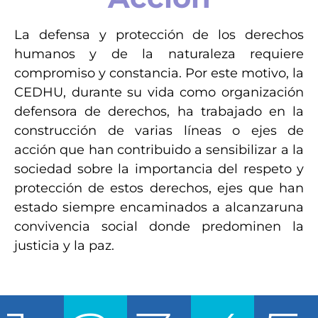
La defensa y protección de los derechos
humanos y de la naturaleza requiere
compromiso y constancia. Por este motivo, la
CEDHU, durante su vida como organización
defensora de derechos, ha trabajado en la
construcción de varias líneas o ejes de
acción que han contribuido a sensibilizar a la
sociedad sobre la importancia del respeto y
protección de estos derechos, ejes que han
estado siempre encaminados a alcanzaruna
convivencia social donde predominen la
justicia y la paz.