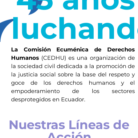
luchand
La Comisión Ecuménica de Derechos
Humanos
(CEDHU) es una organización de
la sociedad civil dedicada a la promoción de
la justicia social sobre la base del respeto y
goce de los derechos humanos y el
empoderamiento de los sectores
desprotegidos en Ecuador.
Nuestras Líneas de
Acción