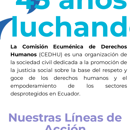
luchand
La Comisión Ecuménica de Derechos
Humanos
(CEDHU) es una organización de
la sociedad civil dedicada a la promoción de
la justicia social sobre la base del respeto y
goce de los derechos humanos y el
empoderamiento de los sectores
desprotegidos en Ecuador.
Nuestras Líneas de
Acción