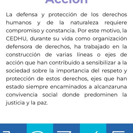
La defensa y protección de los derechos
humanos y de la naturaleza requiere
compromiso y constancia. Por este motivo, la
CEDHU, durante su vida como organización
defensora de derechos, ha trabajado en la
construcción de varias líneas o ejes de
acción que han contribuido a sensibilizar a la
sociedad sobre la importancia del respeto y
protección de estos derechos, ejes que han
estado siempre encaminados a alcanzaruna
convivencia social donde predominen la
justicia y la paz.