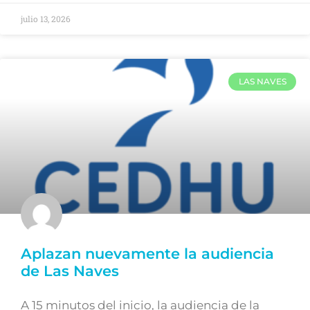
julio 13, 2026
LAS NAVES
Aplazan nuevamente la audiencia
de Las Naves
A 15 minutos del inicio, la audiencia de la