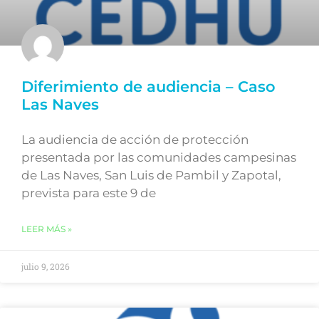
Diferimiento de audiencia – Caso
Las Naves
La audiencia de acción de protección
presentada por las comunidades campesinas
de Las Naves, San Luis de Pambil y Zapotal,
prevista para este 9 de
LEER MÁS »
julio 9, 2026