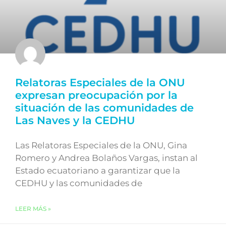
Relatoras Especiales de la ONU
expresan preocupación por la
situación de las comunidades de
Las Naves y la CEDHU
Las Relatoras Especiales de la ONU, Gina
Romero y Andrea Bolaños Vargas, instan al
Estado ecuatoriano a garantizar que la
CEDHU y las comunidades de
LEER MÁS »