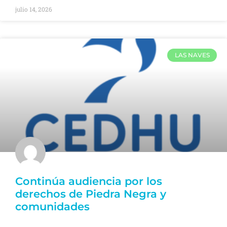
julio 14, 2026
LAS NAVES
Continúa audiencia por los
derechos de Piedra Negra y
comunidades