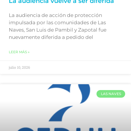
La audiencia vuelve a ser diferida
La audiencia de acción de protección
impulsada por las comunidades de Las
Naves, San Luis de Pambil y Zapotal fue
nuevamente diferida a pedido del
LEER MÁS »
julio 10, 2026
LAS NAVES