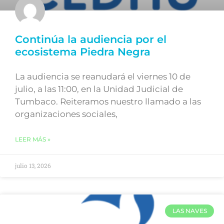
Continúa la audiencia por el
ecosistema Piedra Negra
La audiencia se reanudará el viernes 10 de
julio, a las 11:00, en la Unidad Judicial de
Tumbaco. Reiteramos nuestro llamado a las
organizaciones sociales,
LEER MÁS »
julio 13, 2026
LAS NAVES