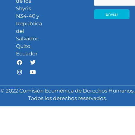
de los
Shyris
Enviar
N34-40 y
República
del
Salvador.
Quito,
Ecuador
© 2022 Comisión Ecuménica de Derechos Humanos.
Todos los derechos reservados.