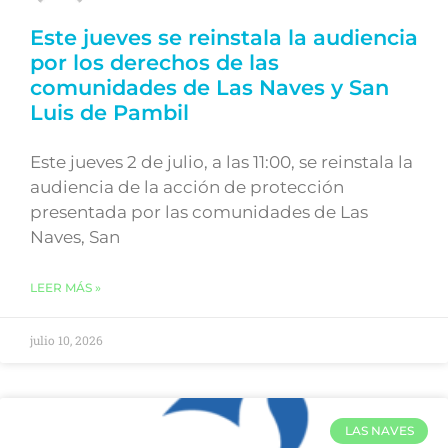
Este jueves se reinstala la audiencia
por los derechos de las
comunidades de Las Naves y San
Luis de Pambil
Este jueves 2 de julio, a las 11:00, se reinstala la
audiencia de la acción de protección
presentada por las comunidades de Las
Naves, San
LEER MÁS »
julio 10, 2026
LAS NAVES