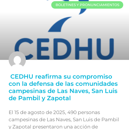
BOLETINES Y PRONUNCIAMIENTOS
CEDHU reafirma su compromiso
con la defensa de las comunidades
campesinas de Las Naves, San Luis
de Pambil y Zapotal
El 15 de agosto de 2025, 490 personas
campesinas de Las Naves, San Luis de Pambil
y Zapotal presentaron una acción de