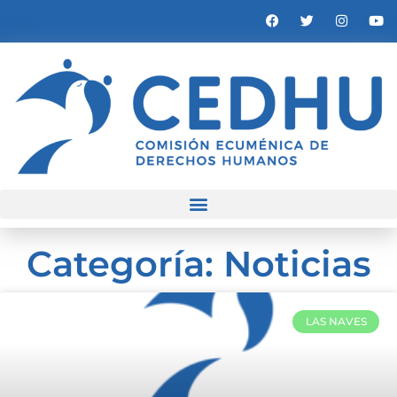
Categoría: Noticias
LAS NAVES