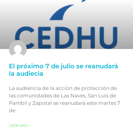
El próximo 7 de julio se reanudará
la audiecia
La audiencia de la acción de protección de
las comunidades de Las Naves, San Luis de
Pambil y Zapotal se reanudará este martes 7
de
LEER MÁS »