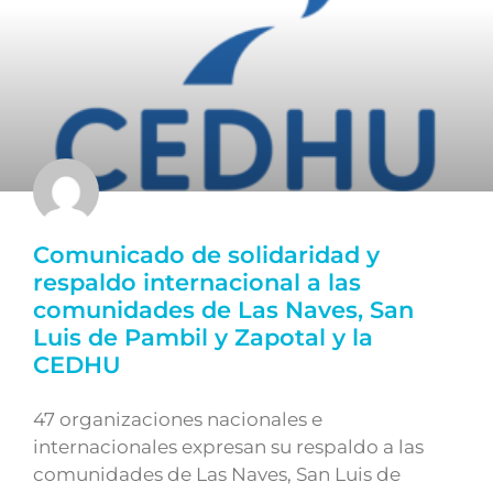
Comunicado de solidaridad y
respaldo internacional a las
comunidades de Las Naves, San
Luis de Pambil y Zapotal y la
CEDHU
47 organizaciones nacionales e
internacionales expresan su respaldo a las
comunidades de Las Naves, San Luis de