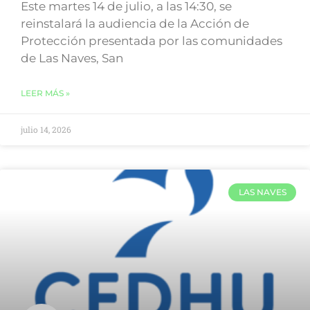
Este martes 14 de julio, a las 14:30, se
reinstalará la audiencia de la Acción de
Protección presentada por las comunidades
de Las Naves, San
LEER MÁS »
julio 14, 2026
LAS NAVES