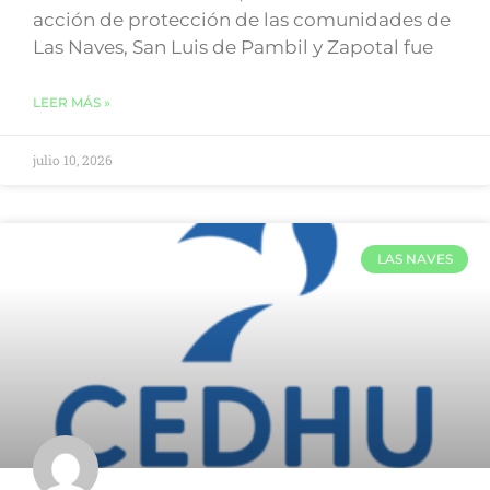
acción de protección de las comunidades de
Las Naves, San Luis de Pambil y Zapotal fue
LEER MÁS »
julio 10, 2026
LAS NAVES