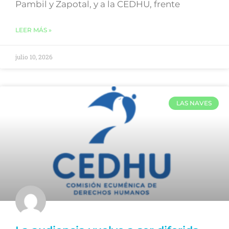
Pambil y Zapotal, y a la CEDHU, frente
LEER MÁS »
julio 10, 2026
LAS NAVES