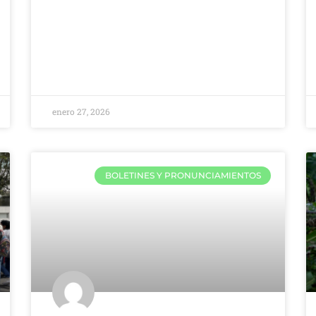
enero 27, 2026
BOLETINES Y PRONUNCIAMIENTOS