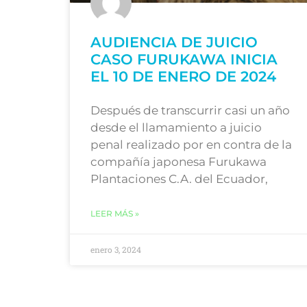
AUDIENCIA DE JUICIO
CASO FURUKAWA INICIA
EL 10 DE ENERO DE 2024
Después de transcurrir casi un año
desde el llamamiento a juicio
penal realizado por en contra de la
compañía japonesa Furukawa
Plantaciones C.A. del Ecuador,
LEER MÁS »
enero 3, 2024