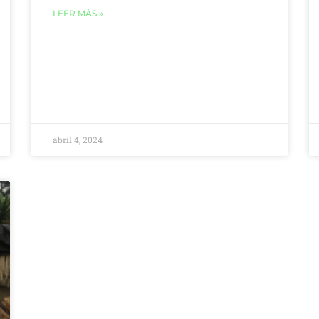
LEER MÁS »
abril 4, 2024