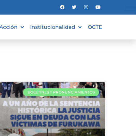
 Acción
Institucionalidad
OCTE
BOLETINES Y PRONUNCIAMIENTOS