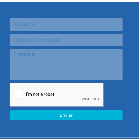
Enviar