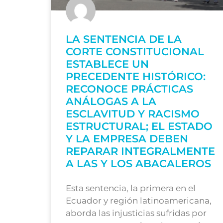
LA SENTENCIA DE LA
CORTE CONSTITUCIONAL
ESTABLECE UN
PRECEDENTE HISTÓRICO:
RECONOCE PRÁCTICAS
ANÁLOGAS A LA
ESCLAVITUD Y RACISMO
ESTRUCTURAL; EL ESTADO
Y LA EMPRESA DEBEN
REPARAR INTEGRALMENTE
A LAS Y LOS ABACALEROS
Esta sentencia, la primera en el
Ecuador y región latinoamericana,
aborda las injusticias sufridas por