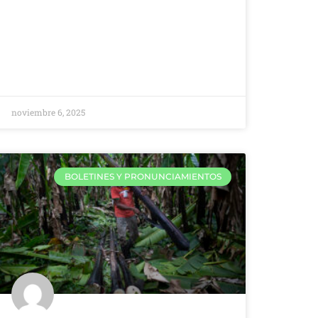
noviembre 6, 2025
BOLETINES Y PRONUNCIAMIENTOS