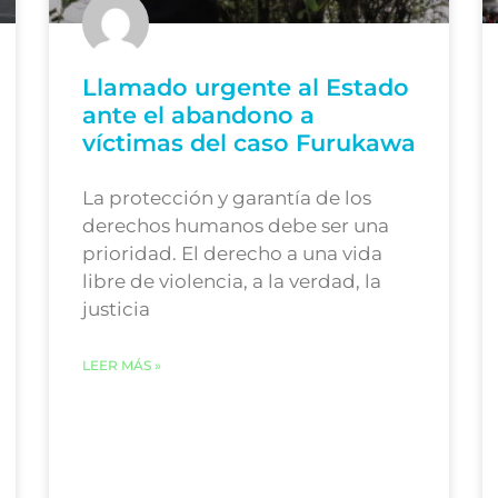
Llamado urgente al Estado
ante el abandono a
víctimas del caso Furukawa
La protección y garantía de los
derechos humanos debe ser una
prioridad. El derecho a una vida
libre de violencia, a la verdad, la
justicia
LEER MÁS »