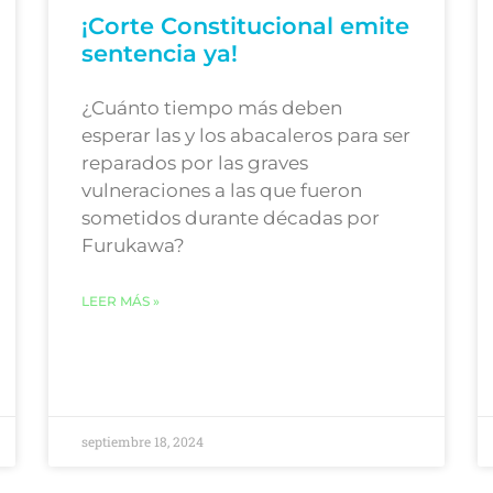
¡Corte Constitucional emite
sentencia ya!
¿Cuánto tiempo más deben
esperar las y los abacaleros para ser
reparados por las graves
vulneraciones a las que fueron
sometidos durante décadas por
Furukawa?
LEER MÁS »
septiembre 18, 2024