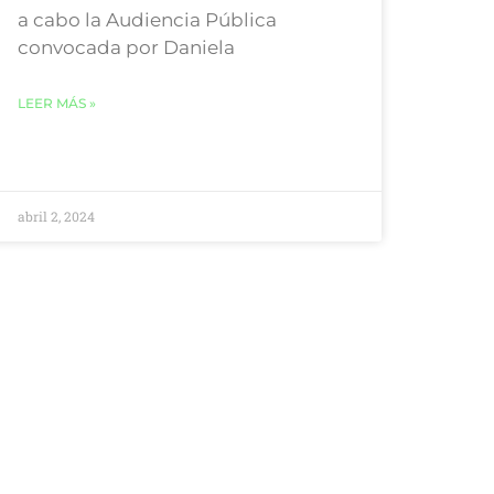
a cabo la Audiencia Pública
convocada por Daniela
LEER MÁS »
abril 2, 2024