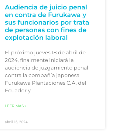
Audiencia de juicio penal
en contra de Furukawa y
sus funcionarios por trata
de personas con fines de
explotación laboral
El próximo jueves 18 de abril de
2024, finalmente iniciará la
audiencia de juzgamiento penal
contra la compañía japonesa
Furukawa Plantaciones C.A. del
Ecuador y
LEER MÁS »
abril 16, 2024