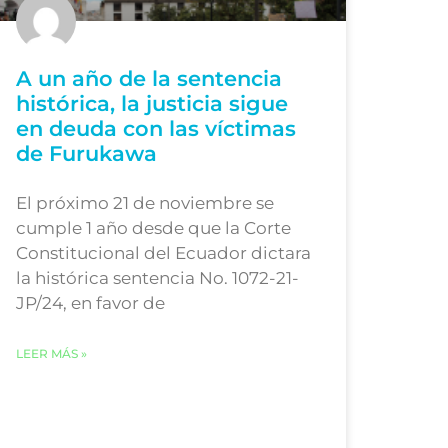
A un año de la sentencia
histórica, la justicia sigue
en deuda con las víctimas
de Furukawa
El próximo 21 de noviembre se
cumple 1 año desde que la Corte
Constitucional del Ecuador dictara
la histórica sentencia No. 1072-21-
JP/24, en favor de
LEER MÁS »