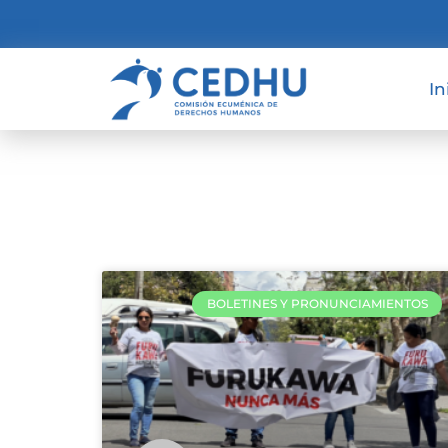
In
BOLETINES Y PRONUNCIAMIENTOS