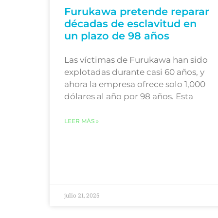
Furukawa pretende reparar
décadas de esclavitud en
un plazo de 98 años
Las víctimas de Furukawa han sido
explotadas durante casi 60 años, y
ahora la empresa ofrece solo 1,000
dólares al año por 98 años. Esta
LEER MÁS »
julio 21, 2025